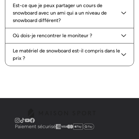
Est-ce que je peux partager un cours de
snowboard avec un ami qui a un niveau de
snowboard différent?
Où dois-je rencontrer le moniteur ?
Le matériel de snowboard est-il compris dans le
prix ?
Paiement sécurisé