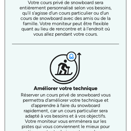
Votre cours privé de snowboard sera
entièrement personnalisé selon vos besoins,
qu'il s'agisse d'un cours particulier ou d'un
cours de snowboard avec des amis ou de la
famille. Votre moniteur peut être flexible
quant au lieu de rencontre et à l'endroit où
vous allez pendant votre cours.
Améliorer votre technique
Réserver un cours privé de snowboard vous
permettra d'améliorer votre technique et
d'apprendre à faire du snowboard
rapidement, car un cours particulier sera
adapté à vos besoins et à vos objectifs.
Votre moniteur vous emmènera sur les
pistes qui vous conviennent le mieux pour