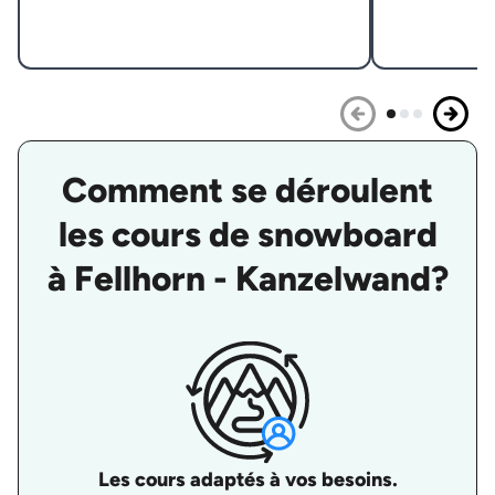
Comment se déroulent
les cours de snowboard
à Fellhorn - Kanzelwand?
Les cours adaptés à vos besoins.