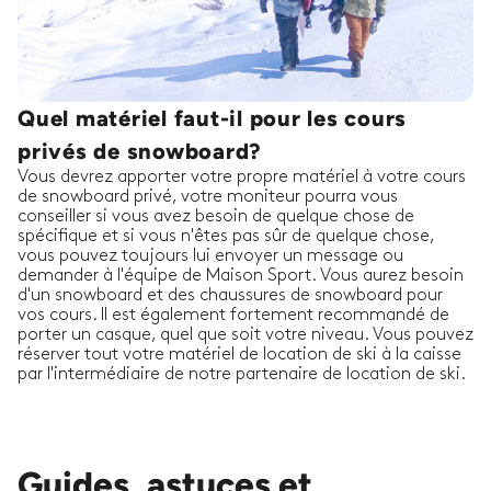
Quel matériel faut-il pour les cours
privés de snowboard?
Vous devrez apporter votre propre matériel à votre cours
de snowboard privé, votre moniteur pourra vous
conseiller si vous avez besoin de quelque chose de
spécifique et si vous n'êtes pas sûr de quelque chose,
vous pouvez toujours lui envoyer un message ou
demander à l'équipe de Maison Sport. Vous aurez besoin
d'un snowboard et des chaussures de snowboard pour
vos cours. Il est également fortement recommandé de
porter un casque, quel que soit votre niveau. Vous pouvez
réserver tout votre matériel de location de ski à la caisse
par l'intermédiaire de notre partenaire de location de ski.
Guides, astuces et