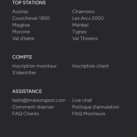
TOP STATIONS
Avoriaz
Chamonix
Courchevel 1850
Les Arcs 2000
Megève
Méribel
Morzine
Tignes
Val d’Isère
Val Thorens
COMPTE
Inscription moniteur
Inscription client
S'identifier
ASSISTANCE
hello@maisonsport.com
Live chat
Comment réserver
Politique d'annulation
FAQ Clients
FAQ Moniteurs