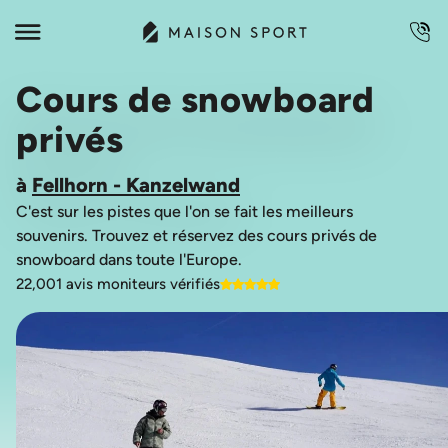
Cours de snowboard
privés
à
Fellhorn - Kanzelwand
C'est sur les pistes que l'on se fait les meilleurs
souvenirs. Trouvez et réservez des cours privés de
22,001 avis moniteurs vérifiés