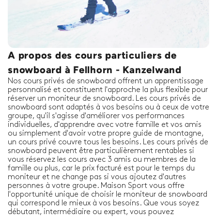
A propos des cours particuliers de
snowboard à Fellhorn - Kanzelwand
Nos cours privés de snowboard offrent un apprentissage
personnalisé et constituent l'approche la plus flexible pour
réserver un moniteur de snowboard. Les cours privés de
snowboard sont adaptés à vos besoins ou à ceux de votre
groupe, qu'il s'agisse d'améliorer vos performances
individuelles, d'apprendre avec votre famille et vos amis
ou simplement d'avoir votre propre guide de montagne,
un cours privé couvre tous les besoins. Les cours privés de
snowboard peuvent être particulièrement rentables si
vous réservez les cours avec 3 amis ou membres de la
famille ou plus, car le prix facturé est pour le temps du
moniteur et ne change pas si vous ajoutez d'autres
personnes à votre groupe. Maison Sport vous offre
l'opportunité unique de choisir le moniteur de snowboard
qui correspond le mieux à vos besoins. Que vous soyez
débutant, intermédiaire ou expert, vous pouvez