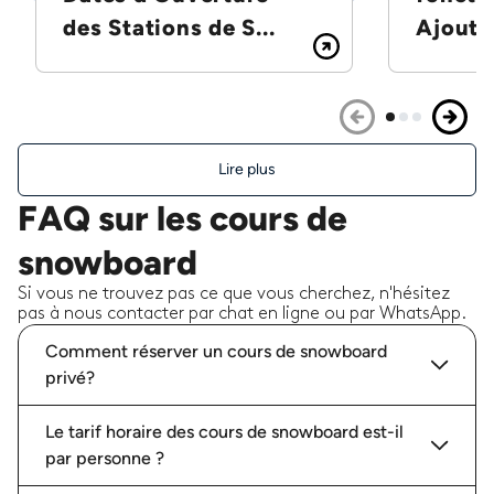
des Stations de S...
Ajoutez
Lire plus
FAQ sur les cours de
snowboard
Si vous ne trouvez pas ce que vous cherchez, n'hésitez
pas à nous contacter par chat en ligne ou par WhatsApp.
Comment réserver un cours de snowboard
privé?
Le tarif horaire des cours de snowboard est-il
par personne ?