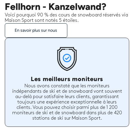
Fellhorn - Kanzelwand?
Voici pourquoi 90 % des cours de snowboard réservés via
Maison Sport sont notés 5 étoiles.
En savoir plus sur nous
Les meilleurs moniteurs
Nous avons constaté que les moniteurs
indépendants de ski et de snowboard vont souvent
au-delà pour satisfaire leurs clients, garantissant
toujours une expérience exceptionnelle à leurs
clients. Vous pouvez choisir parmi plus de 1 200
moniteurs de ski et de snowboard dans plus de 420
stations de ski sur Maison Sport.