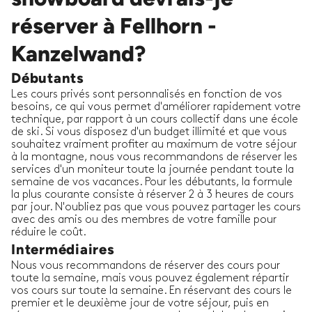
réserver à Fellhorn -
Kanzelwand?
Débutants
Les cours privés sont personnalisés en fonction de vos
besoins, ce qui vous permet d'améliorer rapidement votre
technique, par rapport à un cours collectif dans une école
de ski. Si vous disposez d'un budget illimité et que vous
souhaitez vraiment profiter au maximum de votre séjour
à la montagne, nous vous recommandons de réserver les
services d'un moniteur toute la journée pendant toute la
semaine de vos vacances. Pour les débutants, la formule
la plus courante consiste à réserver 2 à 3 heures de cours
par jour. N'oubliez pas que vous pouvez partager les cours
avec des amis ou des membres de votre famille pour
réduire le coût.
Intermédiaires
Nous vous recommandons de réserver des cours pour
toute la semaine, mais vous pouvez également répartir
vos cours sur toute la semaine. En réservant des cours le
premier et le deuxième jour de votre séjour, puis en