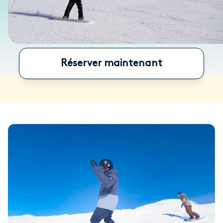
Réserver maintenant