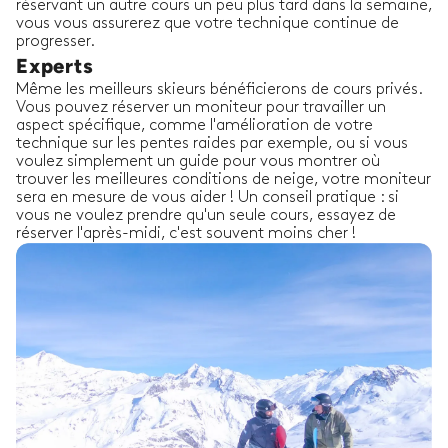
réservant un autre cours un peu plus tard dans la semaine,
vous vous assurerez que votre technique continue de
progresser.
Experts
Même les meilleurs skieurs bénéficierons de cours privés.
Vous pouvez réserver un moniteur pour travailler un
aspect spécifique, comme l'amélioration de votre
technique sur les pentes raides par exemple, ou si vous
voulez simplement un guide pour vous montrer où
trouver les meilleures conditions de neige, votre moniteur
sera en mesure de vous aider ! Un conseil pratique : si
vous ne voulez prendre qu'un seule cours, essayez de
réserver l'après-midi, c'est souvent moins cher !