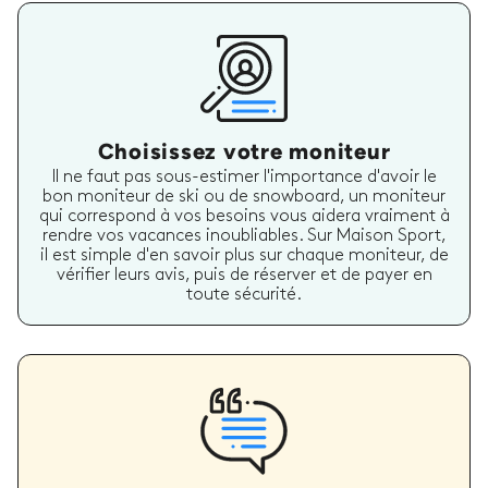
Choisissez votre moniteur
Il ne faut pas sous-estimer l'importance d'avoir le
bon moniteur de ski ou de snowboard, un moniteur
qui correspond à vos besoins vous aidera vraiment à
rendre vos vacances inoubliables. Sur Maison Sport,
il est simple d'en savoir plus sur chaque moniteur, de
vérifier leurs avis, puis de réserver et de payer en
toute sécurité.