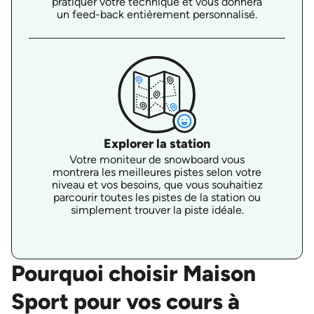
pratiquer votre technique et vous donnera
un feed-back entièrement personnalisé.
Explorer la station
Votre moniteur de snowboard vous
montrera les meilleures pistes selon votre
niveau et vos besoins, que vous souhaitiez
parcourir toutes les pistes de la station ou
simplement trouver la piste idéale.
Pourquoi choisir Maison
Sport pour vos cours à