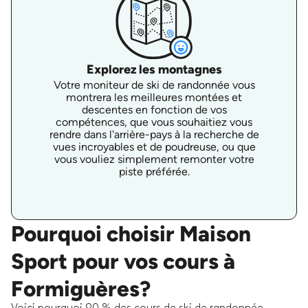
Explorez les montagnes
Votre moniteur de ski de randonnée vous
montrera les meilleures montées et
descentes en fonction de vos
compétences, que vous souhaitiez vous
rendre dans l'arrière-pays à la recherche de
vues incroyables et de poudreuse, ou que
vous vouliez simplement remonter votre
piste préférée.
Pourquoi choisir Maison
Sport pour vos cours à
Formiguères?