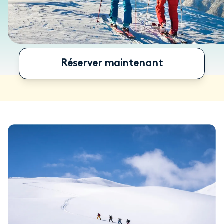
Réserver maintenant