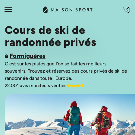
Cours de ski de
randonnée privés
à
Formiguères
C'est sur les pistes que l'on se fait les meilleurs
souvenirs. Trouvez et réservez des cours privés de ski de
22,001 avis moniteurs vérifiés