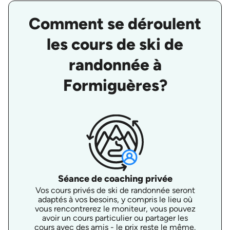
Comment se déroulent
les cours de ski de
randonnée à
Formiguères?
Séance de coaching privée
Vos cours privés de ski de randonnée seront
adaptés à vos besoins, y compris le lieu où
vous rencontrerez le moniteur, vous pouvez
avoir un cours particulier ou partager les
cours avec des amis - le prix reste le même.