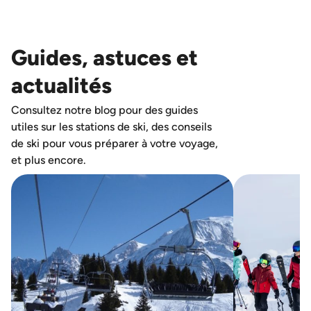
Guides, astuces et
actualités
Consultez notre blog pour des guides
utiles sur les stations de ski, des conseils
de ski pour vous préparer à votre voyage,
et plus encore.