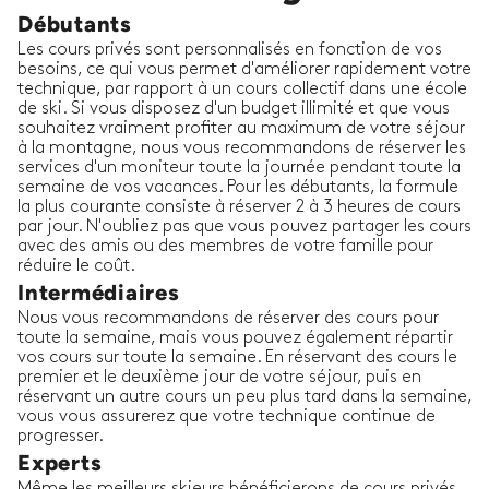
Débutants
Les cours privés sont personnalisés en fonction de vos
besoins, ce qui vous permet d'améliorer rapidement votre
technique, par rapport à un cours collectif dans une école
de ski. Si vous disposez d'un budget illimité et que vous
souhaitez vraiment profiter au maximum de votre séjour
à la montagne, nous vous recommandons de réserver les
services d'un moniteur toute la journée pendant toute la
semaine de vos vacances. Pour les débutants, la formule
la plus courante consiste à réserver 2 à 3 heures de cours
par jour. N'oubliez pas que vous pouvez partager les cours
avec des amis ou des membres de votre famille pour
réduire le coût.
Intermédiaires
Nous vous recommandons de réserver des cours pour
toute la semaine, mais vous pouvez également répartir
vos cours sur toute la semaine. En réservant des cours le
premier et le deuxième jour de votre séjour, puis en
réservant un autre cours un peu plus tard dans la semaine,
vous vous assurerez que votre technique continue de
progresser.
Experts
Même les meilleurs skieurs bénéficierons de cours privés.