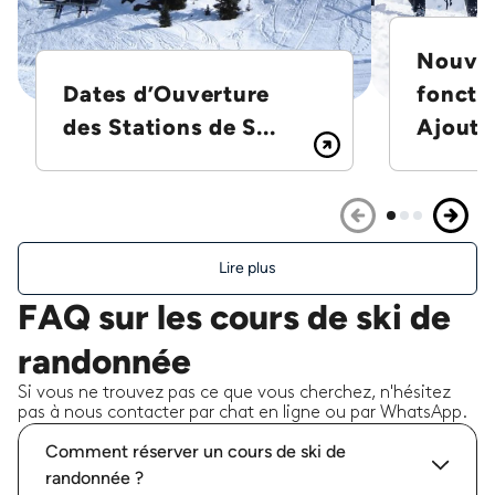
Nouvel
Dates d’Ouverture
foncti
des Stations de S...
Ajoutez
Lire plus
FAQ sur les cours de ski de
randonnée
Si vous ne trouvez pas ce que vous cherchez, n'hésitez
pas à nous contacter par chat en ligne ou par WhatsApp.
Comment réserver un cours de ski de
randonnée ?