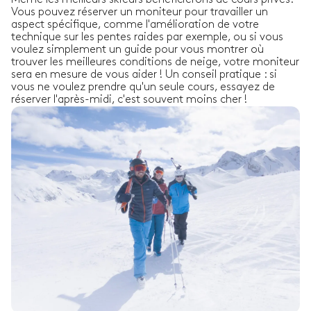
Vous pouvez réserver un moniteur pour travailler un
aspect spécifique, comme l'amélioration de votre
technique sur les pentes raides par exemple, ou si vous
voulez simplement un guide pour vous montrer où
trouver les meilleures conditions de neige, votre moniteur
sera en mesure de vous aider ! Un conseil pratique : si
vous ne voulez prendre qu'un seule cours, essayez de
réserver l'après-midi, c'est souvent moins cher !