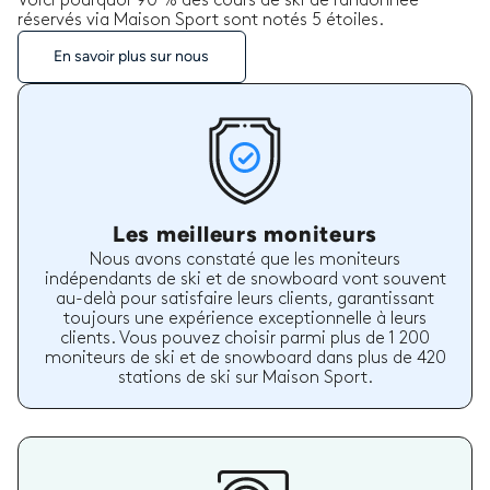
Voici pourquoi 90 % des cours de ski de randonnée
réservés via Maison Sport sont notés 5 étoiles.
En savoir plus sur nous
Les meilleurs moniteurs
Nous avons constaté que les moniteurs
indépendants de ski et de snowboard vont souvent
au-delà pour satisfaire leurs clients, garantissant
toujours une expérience exceptionnelle à leurs
clients. Vous pouvez choisir parmi plus de 1 200
moniteurs de ski et de snowboard dans plus de 420
stations de ski sur Maison Sport.