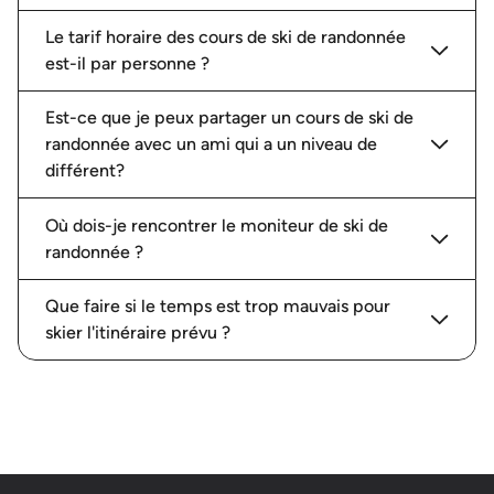
Le tarif horaire des cours de ski de randonnée
est-il par personne ?
Est-ce que je peux partager un cours de ski de
randonnée avec un ami qui a un niveau de
différent?
Où dois-je rencontrer le moniteur de ski de
randonnée ?
Que faire si le temps est trop mauvais pour
skier l'itinéraire prévu ?