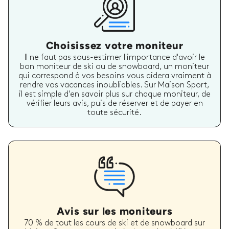
Choisissez votre moniteur
Il ne faut pas sous-estimer l'importance d'avoir le
bon moniteur de ski ou de snowboard, un moniteur
qui correspond à vos besoins vous aidera vraiment à
rendre vos vacances inoubliables. Sur Maison Sport,
il est simple d'en savoir plus sur chaque moniteur, de
vérifier leurs avis, puis de réserver et de payer en
toute sécurité.
Avis sur les moniteurs
70 % de tout les cours de ski et de snowboard sur