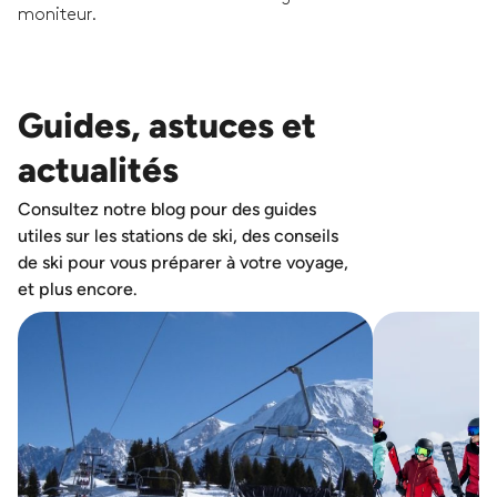
moniteur.
Guides, astuces et
actualités
Consultez notre blog pour des guides
utiles sur les stations de ski, des conseils
de ski pour vous préparer à votre voyage,
et plus encore.