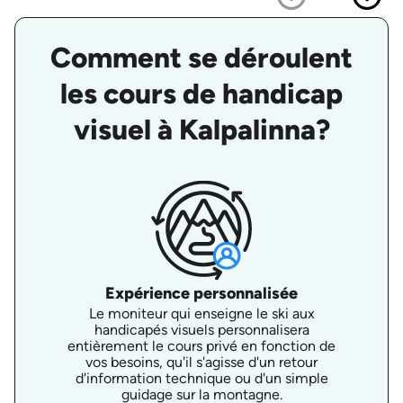
Comment se déroulent
les cours de handicap
visuel à Kalpalinna?
Expérience personnalisée
Le moniteur qui enseigne le ski aux
handicapés visuels personnalisera
entièrement le cours privé en fonction de
vos besoins, qu'il s'agisse d'un retour
d'information technique ou d'un simple
guidage sur la montagne.