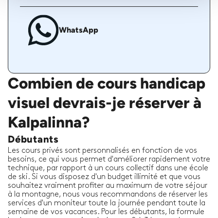
WhatsApp
Combien de cours handicap
visuel devrais-je réserver à
Kalpalinna?
Débutants
Les cours privés sont personnalisés en fonction de vos
besoins, ce qui vous permet d'améliorer rapidement votre
technique, par rapport à un cours collectif dans une école
de ski. Si vous disposez d'un budget illimité et que vous
souhaitez vraiment profiter au maximum de votre séjour
à la montagne, nous vous recommandons de réserver les
services d'un moniteur toute la journée pendant toute la
semaine de vos vacances. Pour les débutants, la formule