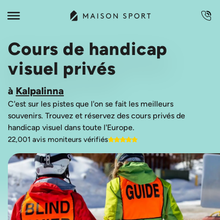
Cours de handicap
visuel privés
à
Kalpalinna
C'est sur les pistes que l'on se fait les meilleurs
souvenirs. Trouvez et réservez des cours privés de
22,001 avis moniteurs vérifiés