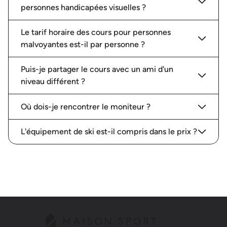
personnes handicapées visuelles ?
Le tarif horaire des cours pour personnes
malvoyantes est-il par personne ?
Puis-je partager le cours avec un ami d'un
niveau différent ?
Où dois-je rencontrer le moniteur ?
L'équipement de ski est-il compris dans le prix ?