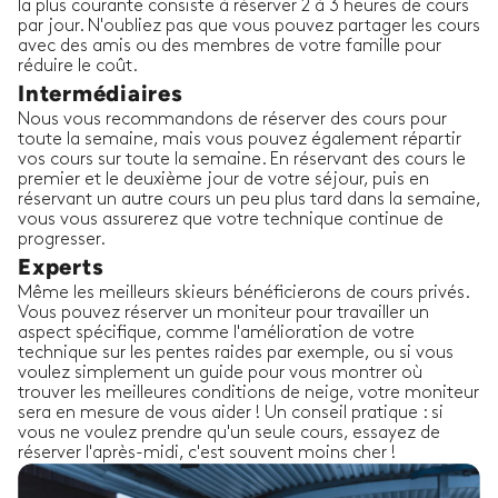
la plus courante consiste à réserver 2 à 3 heures de cours
par jour. N'oubliez pas que vous pouvez partager les cours
avec des amis ou des membres de votre famille pour
réduire le coût.
Intermédiaires
Nous vous recommandons de réserver des cours pour
toute la semaine, mais vous pouvez également répartir
vos cours sur toute la semaine. En réservant des cours le
premier et le deuxième jour de votre séjour, puis en
réservant un autre cours un peu plus tard dans la semaine,
vous vous assurerez que votre technique continue de
progresser.
Experts
Même les meilleurs skieurs bénéficierons de cours privés.
Vous pouvez réserver un moniteur pour travailler un
aspect spécifique, comme l'amélioration de votre
technique sur les pentes raides par exemple, ou si vous
voulez simplement un guide pour vous montrer où
trouver les meilleures conditions de neige, votre moniteur
sera en mesure de vous aider ! Un conseil pratique : si
vous ne voulez prendre qu'un seule cours, essayez de
réserver l'après-midi, c'est souvent moins cher !