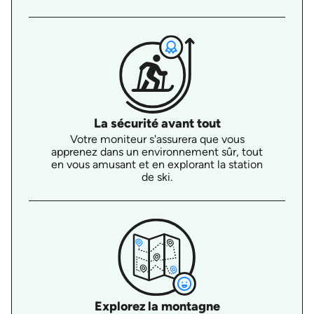
La sécurité avant tout
Votre moniteur s'assurera que vous
apprenez dans un environnement sûr, tout
en vous amusant et en explorant la station
de ski.
Explorez la montagne