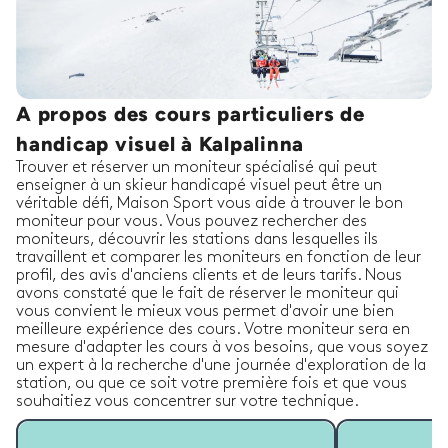
A propos des cours particuliers de
handicap visuel à Kalpalinna
Trouver et réserver un moniteur spécialisé qui peut
enseigner à un skieur handicapé visuel peut être un
véritable défi, Maison Sport vous aide à trouver le bon
moniteur pour vous. Vous pouvez rechercher des
moniteurs, découvrir les stations dans lesquelles ils
travaillent et comparer les moniteurs en fonction de leur
profil, des avis d'anciens clients et de leurs tarifs. Nous
avons constaté que le fait de réserver le moniteur qui
vous convient le mieux vous permet d'avoir une bien
meilleure expérience des cours. Votre moniteur sera en
mesure d'adapter les cours à vos besoins, que vous soyez
un expert à la recherche d'une journée d'exploration de la
station, ou que ce soit votre première fois et que vous
souhaitiez vous concentrer sur votre technique.