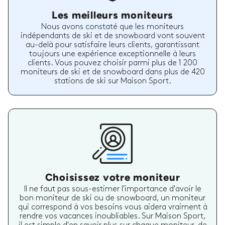
Les meilleurs moniteurs
Nous avons constaté que les moniteurs
indépendants de ski et de snowboard vont souvent
au-delà pour satisfaire leurs clients, garantissant
toujours une expérience exceptionnelle à leurs
clients. Vous pouvez choisir parmi plus de 1 200
moniteurs de ski et de snowboard dans plus de 420
stations de ski sur Maison Sport.
Choisissez votre moniteur
Il ne faut pas sous-estimer l'importance d'avoir le
bon moniteur de ski ou de snowboard, un moniteur
qui correspond à vos besoins vous aidera vraiment à
rendre vos vacances inoubliables. Sur Maison Sport,