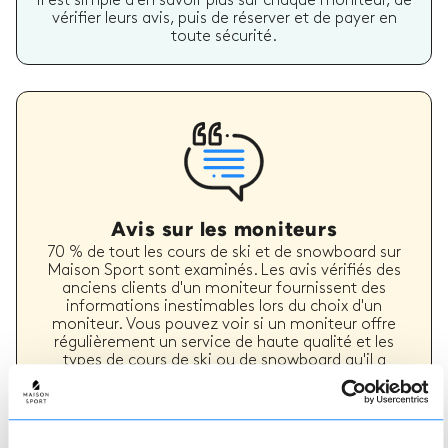
il est simple d'en savoir plus sur chaque moniteur, de
vérifier leurs avis, puis de réserver et de payer en
toute sécurité.
Avis sur les moniteurs
70 % de tout les cours de ski et de snowboard sur
Maison Sport sont examinés. Les avis vérifiés des
anciens clients d'un moniteur fournissent des
informations inestimables lors du choix d'un
moniteur. Vous pouvez voir si un moniteur offre
régulièrement un service de haute qualité et les
types de cours de ski ou de snowboard qu'il a
précédemment dispensés.