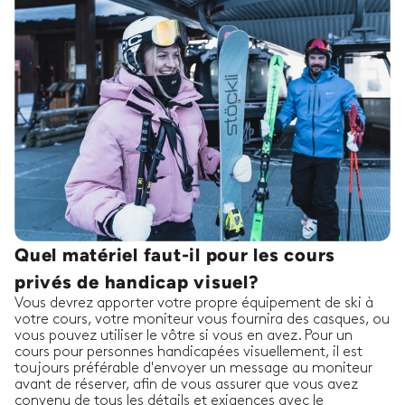
Quel matériel faut-il pour les cours
privés de handicap visuel?
Vous devrez apporter votre propre équipement de ski à
votre cours, votre moniteur vous fournira des casques, ou
vous pouvez utiliser le vôtre si vous en avez. Pour un
cours pour personnes handicapées visuellement, il est
toujours préférable d'envoyer un message au moniteur
avant de réserver, afin de vous assurer que vous avez
convenu de tous les détails et exigences avec le