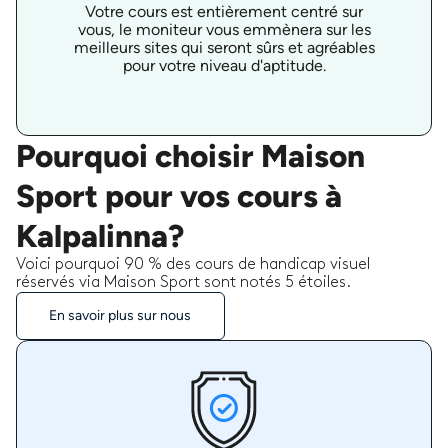
Votre cours est entièrement centré sur
vous, le moniteur vous emmènera sur les
meilleurs sites qui seront sûrs et agréables
pour votre niveau d'aptitude.
Pourquoi choisir Maison
Sport pour vos cours à
Kalpalinna?
Voici pourquoi 90 % des cours de handicap visuel
réservés via Maison Sport sont notés 5 étoiles.
En savoir plus sur nous