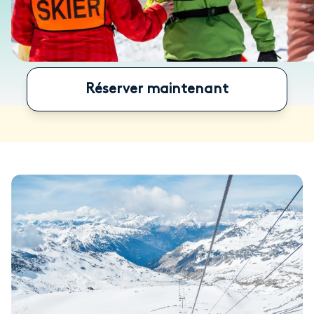
Réserver maintenant