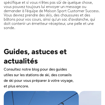
spécifique et si vous n'êtes pas sûr de quelque chose,
vous pouvez toujours lui envoyer un message ou
demander à l'équipe de Maison Sport Customer Success.
Vous devrez prendre des skis, des chaussures et des
bâtons pour vos cours, ainsi qu'un sac d'avalanche, qui
doit contenir un émetteur-récepteur, une pelle et une
sonde.
Guides, astuces et
actualités
Consultez notre blog pour des guides
utiles sur les stations de ski, des conseils
de ski pour vous préparer à votre voyage,
et plus encore.