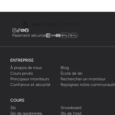
Paiement sécurisé
ENTREPRISE
À propos de nous
Blog
Cours privés
École de ski
Principaux moniteurs
Rechercher un moniteur
Confiance et sécurité
Rejoignez notre communaut
COURS
Ski
Snowboard
Ski de randonnée
Ski de fond