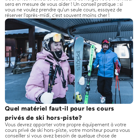
sera en mesure de vous aider ! Un conseil pratique : si
vous ne voulez prendre qu'un seule cours, essayez de
réserver l'après-midi, c'est souvent moins cher !
Quel matériel faut-il pour les cours
privés de ski hors-piste?
Vous devrez apporter votre propre équipement à votre
cours privé de ski hors-piste, votre moniteur pourra vous
conseiller si vous avez besoin de quelque chose de