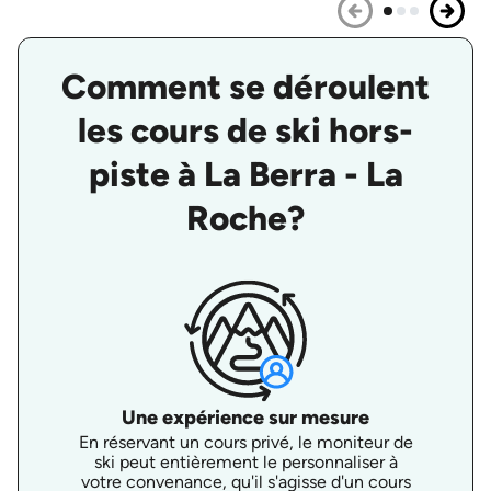
Comment se déroulent
les cours de ski hors-
piste à La Berra - La
Roche?
Une expérience sur mesure
En réservant un cours privé, le moniteur de
ski peut entièrement le personnaliser à
votre convenance, qu'il s'agisse d'un cours