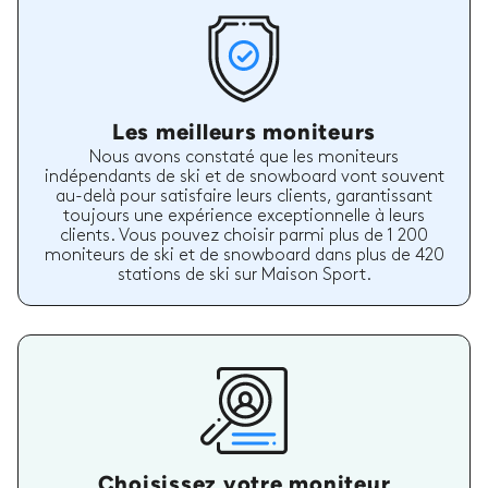
Les meilleurs moniteurs
Nous avons constaté que les moniteurs
indépendants de ski et de snowboard vont souvent
au-delà pour satisfaire leurs clients, garantissant
toujours une expérience exceptionnelle à leurs
clients. Vous pouvez choisir parmi plus de 1 200
moniteurs de ski et de snowboard dans plus de 420
stations de ski sur Maison Sport.
Choisissez votre moniteur