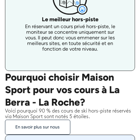
Le meilleur hors-piste
En réservant un cours privé hors-piste, le
moniteur se concentre uniquement sur
vous. Il peut donc vous emmener sur les
meilleurs sites, en toute sécurité et en
fonction de votre niveau.
Pourquoi choisir Maison
Sport pour vos cours à La
Berra - La Roche?
Voici pourquoi 90 % des cours de ski hors-piste réservés
via Maison Sport sont notés 5 étoiles.
En savoir plus sur nous