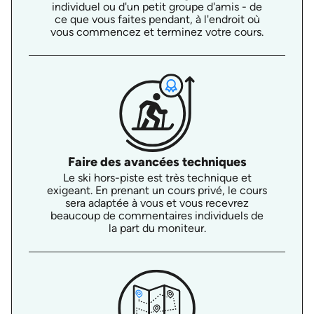
individuel ou d'un petit groupe d'amis - de
ce que vous faites pendant, à l'endroit où
vous commencez et terminez votre cours.
Faire des avancées techniques
Le ski hors-piste est très technique et
exigeant. En prenant un cours privé, le cours
sera adaptée à vous et vous recevrez
beaucoup de commentaires individuels de
la part du moniteur.