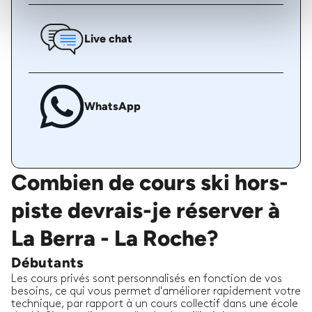
Live chat
WhatsApp
Combien de cours ski hors-
piste devrais-je réserver à
La Berra - La Roche?
Débutants
Les cours privés sont personnalisés en fonction de vos
besoins, ce qui vous permet d'améliorer rapidement votre
technique, par rapport à un cours collectif dans une école