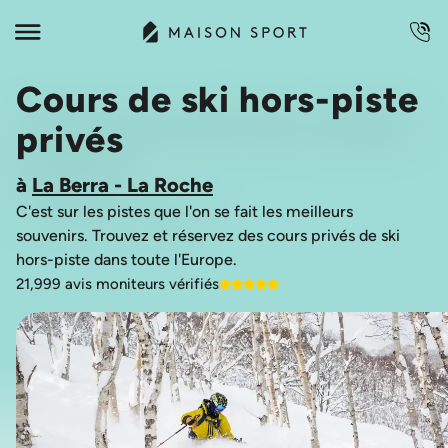
Cours de ski hors-piste
privés
à
La Berra - La Roche
C'est sur les pistes que l'on se fait les meilleurs
souvenirs. Trouvez et réservez des cours privés de ski
21,999 avis moniteurs vérifiés