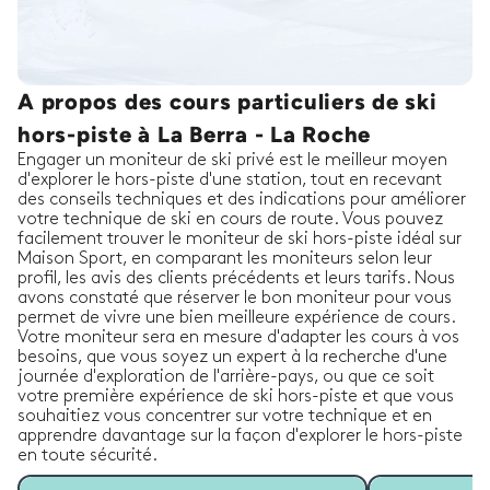
A propos des cours particuliers de ski
hors-piste à La Berra - La Roche
Engager un moniteur de ski privé est le meilleur moyen
d'explorer le hors-piste d'une station, tout en recevant
des conseils techniques et des indications pour améliorer
votre technique de ski en cours de route. Vous pouvez
facilement trouver le moniteur de ski hors-piste idéal sur
Maison Sport, en comparant les moniteurs selon leur
profil, les avis des clients précédents et leurs tarifs. Nous
avons constaté que réserver le bon moniteur pour vous
permet de vivre une bien meilleure expérience de cours.
Votre moniteur sera en mesure d'adapter les cours à vos
besoins, que vous soyez un expert à la recherche d'une
journée d'exploration de l'arrière-pays, ou que ce soit
votre première expérience de ski hors-piste et que vous
souhaitiez vous concentrer sur votre technique et en
apprendre davantage sur la façon d'explorer le hors-piste
en toute sécurité.