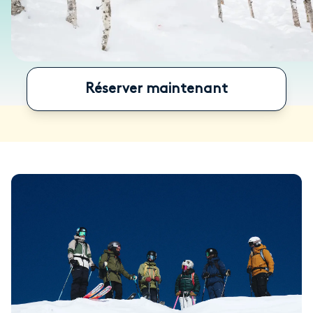
Réserver maintenant