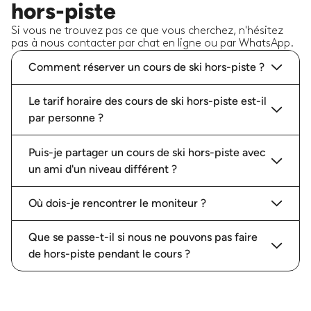
hors-piste
Si vous ne trouvez pas ce que vous cherchez, n'hésitez
pas à nous contacter par chat en ligne ou par WhatsApp.
Comment réserver un cours de ski hors-piste ?
Le tarif horaire des cours de ski hors-piste est-il
par personne ?
Puis-je partager un cours de ski hors-piste avec
un ami d'un niveau différent ?
Où dois-je rencontrer le moniteur ?
Que se passe-t-il si nous ne pouvons pas faire
de hors-piste pendant le cours ?