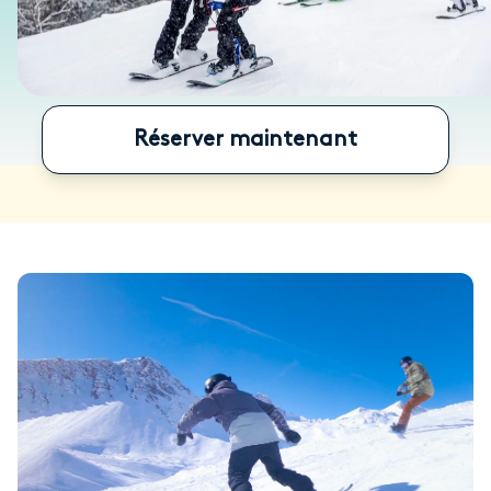
Réserver maintenant