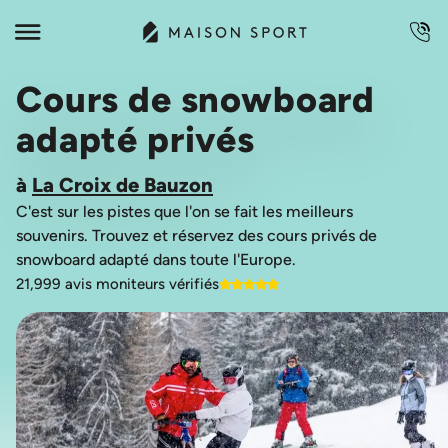
Cours de snowboard
adapté privés
à
La Croix de Bauzon
C'est sur les pistes que l'on se fait les meilleurs
souvenirs. Trouvez et réservez des cours privés de
21,999 avis moniteurs vérifiés