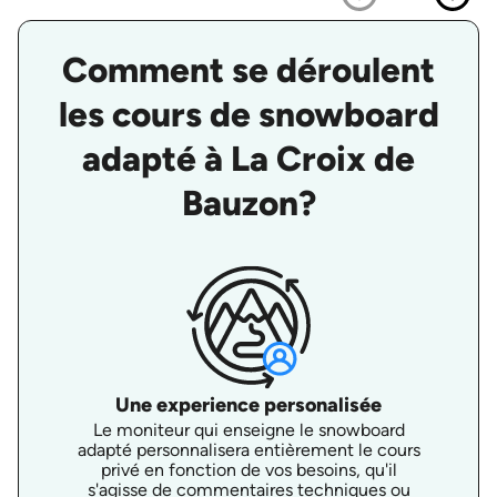
Comment se déroulent
les cours de snowboard
adapté à La Croix de
Bauzon?
Une experience personalisée
Le moniteur qui enseigne le snowboard
adapté personnalisera entièrement le cours
privé en fonction de vos besoins, qu'il
s'agisse de commentaires techniques ou