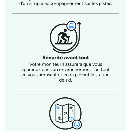
d'un simple accompagnement sur les pistes.
Sécurité avant tout
Votre moniteur s'assurera que vous
apprenez dans un environnement sûr, tout
en vous amusant et en explorant la station
de ski.