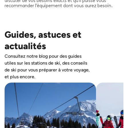
discuter de vos besoins exacts et qu'il puisse vous
recommander l'èquipement dont vous aurez besoin.
Guides, astuces et
actualités
Consultez notre blog pour des guides
utiles sur les stations de ski, des conseils
de ski pour vous préparer à votre voyage,
et plus encore.