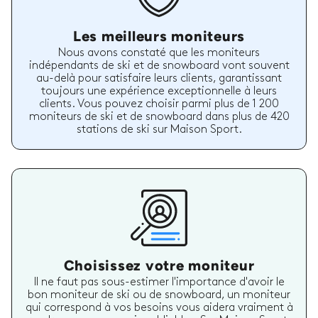
Les meilleurs moniteurs
Nous avons constaté que les moniteurs
indépendants de ski et de snowboard vont souvent
au-delà pour satisfaire leurs clients, garantissant
toujours une expérience exceptionnelle à leurs
clients. Vous pouvez choisir parmi plus de 1 200
moniteurs de ski et de snowboard dans plus de 420
stations de ski sur Maison Sport.
Choisissez votre moniteur
Il ne faut pas sous-estimer l'importance d'avoir le
bon moniteur de ski ou de snowboard, un moniteur
qui correspond à vos besoins vous aidera vraiment à