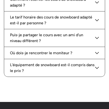
adapté ?
Le tarif horaire des cours de snowboard adapté
est-il par personne ?
Puis-je partager le cours avec un ami d'un
niveau différent ?
Où dois-je rencontrer le moniteur ?
L'équipement de snowboard est-il compris dans
le prix ?