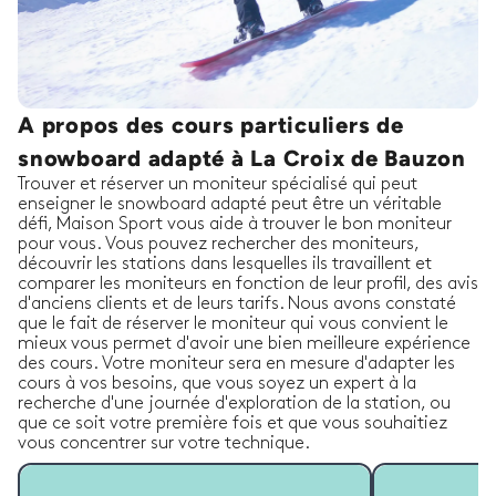
A propos des cours particuliers de
snowboard adapté à La Croix de Bauzon
Trouver et réserver un moniteur spécialisé qui peut
enseigner le snowboard adapté peut être un véritable
défi, Maison Sport vous aide à trouver le bon moniteur
pour vous. Vous pouvez rechercher des moniteurs,
découvrir les stations dans lesquelles ils travaillent et
comparer les moniteurs en fonction de leur profil, des avis
d'anciens clients et de leurs tarifs. Nous avons constaté
que le fait de réserver le moniteur qui vous convient le
mieux vous permet d'avoir une bien meilleure expérience
des cours. Votre moniteur sera en mesure d'adapter les
cours à vos besoins, que vous soyez un expert à la
recherche d'une journée d'exploration de la station, ou
que ce soit votre première fois et que vous souhaitiez
vous concentrer sur votre technique.