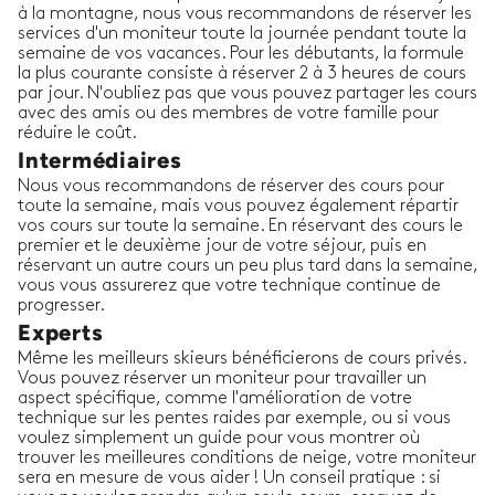
à la montagne, nous vous recommandons de réserver les
services d'un moniteur toute la journée pendant toute la
semaine de vos vacances. Pour les débutants, la formule
la plus courante consiste à réserver 2 à 3 heures de cours
par jour. N'oubliez pas que vous pouvez partager les cours
avec des amis ou des membres de votre famille pour
réduire le coût.
Intermédiaires
Nous vous recommandons de réserver des cours pour
toute la semaine, mais vous pouvez également répartir
vos cours sur toute la semaine. En réservant des cours le
premier et le deuxième jour de votre séjour, puis en
réservant un autre cours un peu plus tard dans la semaine,
vous vous assurerez que votre technique continue de
progresser.
Experts
Même les meilleurs skieurs bénéficierons de cours privés.
Vous pouvez réserver un moniteur pour travailler un
aspect spécifique, comme l'amélioration de votre
technique sur les pentes raides par exemple, ou si vous
voulez simplement un guide pour vous montrer où
trouver les meilleures conditions de neige, votre moniteur
sera en mesure de vous aider ! Un conseil pratique : si