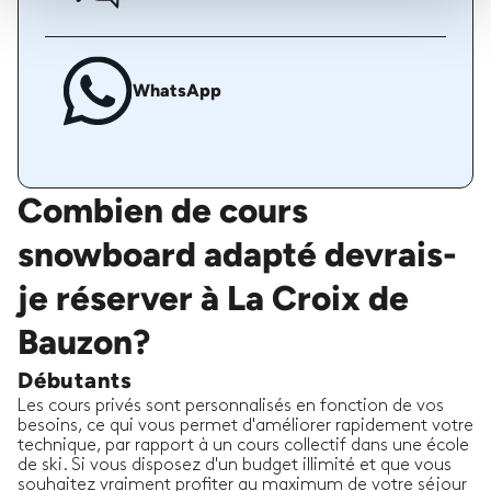
WhatsApp
Combien de cours
snowboard adapté devrais-
je réserver à La Croix de
Bauzon?
Débutants
Les cours privés sont personnalisés en fonction de vos
besoins, ce qui vous permet d'améliorer rapidement votre
technique, par rapport à un cours collectif dans une école
de ski. Si vous disposez d'un budget illimité et que vous
souhaitez vraiment profiter au maximum de votre séjour