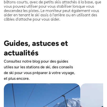
bâtons courts, avec de petits skis attachés à la base, que
vous pouvez utiliser pour vous stabiliser lorsque vous
descendez les pistes. Le moniteur peut également vous
aider en tenant le ski assis à l'arrière ou en utilisant des
câbles d'attache pour vous aider.
Guides, astuces et
actualités
Consultez notre blog pour des guides
utiles sur les stations de ski, des conseils
de ski pour vous préparer à votre voyage,
et plus encore.