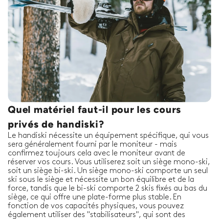
Quel matériel faut-il pour les cours
privés de handiski?
Le handiski nécessite un équipement spécifique, qui vous
sera généralement fourni par le moniteur - mais
confirmez toujours cela avec le moniteur avant de
réserver vos cours. Vous utiliserez soit un siège mono-ski,
soit un siège bi-ski. Un siège mono-ski comporte un seul
ski sous le siège et nécessite un bon équilibre et de la
force, tandis que le bi-ski comporte 2 skis fixés au bas du
siège, ce qui offre une plate-forme plus stable. En
fonction de vos capacités physiques, vous pouvez
également utiliser des "stabilisateurs", qui sont des