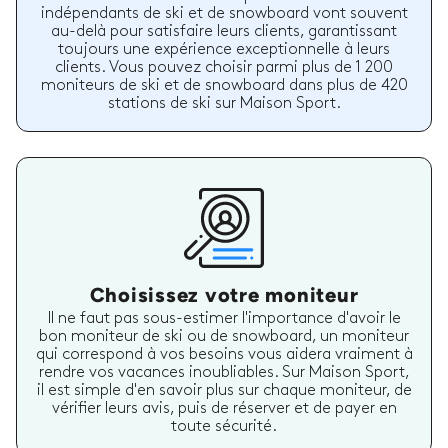
indépendants de ski et de snowboard vont souvent
au-delà pour satisfaire leurs clients, garantissant
toujours une expérience exceptionnelle à leurs
clients. Vous pouvez choisir parmi plus de 1 200
moniteurs de ski et de snowboard dans plus de 420
stations de ski sur Maison Sport.
Choisissez votre moniteur
Il ne faut pas sous-estimer l'importance d'avoir le
bon moniteur de ski ou de snowboard, un moniteur
qui correspond à vos besoins vous aidera vraiment à
rendre vos vacances inoubliables. Sur Maison Sport,
il est simple d'en savoir plus sur chaque moniteur, de
vérifier leurs avis, puis de réserver et de payer en
toute sécurité.