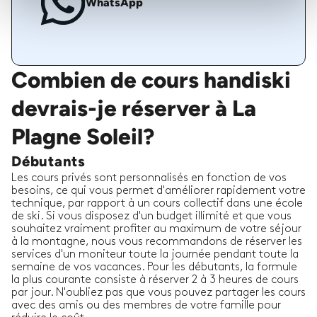
WhatsApp
Combien de cours handiski
devrais-je réserver à La
Plagne Soleil?
Débutants
Les cours privés sont personnalisés en fonction de vos
besoins, ce qui vous permet d'améliorer rapidement votre
technique, par rapport à un cours collectif dans une école
de ski. Si vous disposez d'un budget illimité et que vous
souhaitez vraiment profiter au maximum de votre séjour
à la montagne, nous vous recommandons de réserver les
services d'un moniteur toute la journée pendant toute la
semaine de vos vacances. Pour les débutants, la formule
la plus courante consiste à réserver 2 à 3 heures de cours
par jour. N'oubliez pas que vous pouvez partager les cours
avec des amis ou des membres de votre famille pour