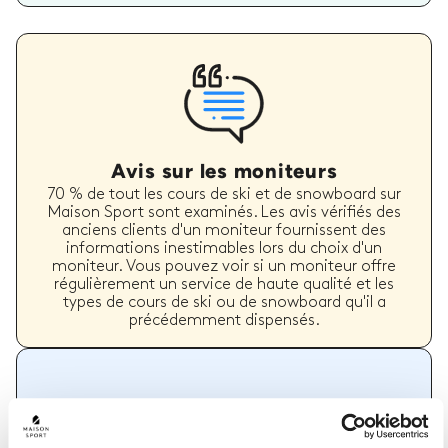
Avis sur les moniteurs
70 % de tout les cours de ski et de snowboard sur
Maison Sport sont examinés. Les avis vérifiés des
anciens clients d'un moniteur fournissent des
informations inestimables lors du choix d'un
moniteur. Vous pouvez voir si un moniteur offre
régulièrement un service de haute qualité et les
types de cours de ski ou de snowboard qu'il a
précédemment dispensés.
Comment réserver