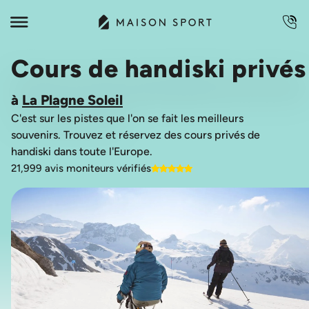
Cours de handiski privés
à
La Plagne Soleil
C'est sur les pistes que l'on se fait les meilleurs
souvenirs. Trouvez et réservez des cours privés de
21,999 avis moniteurs vérifiés