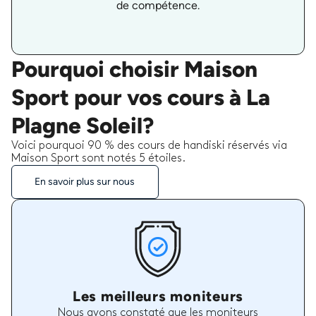
de compétence.
Pourquoi choisir Maison
Sport pour vos cours à La
Plagne Soleil?
Voici pourquoi 90 % des cours de handiski réservés via
Maison Sport sont notés 5 étoiles.
En savoir plus sur nous
Les meilleurs moniteurs
Nous avons constaté que les moniteurs