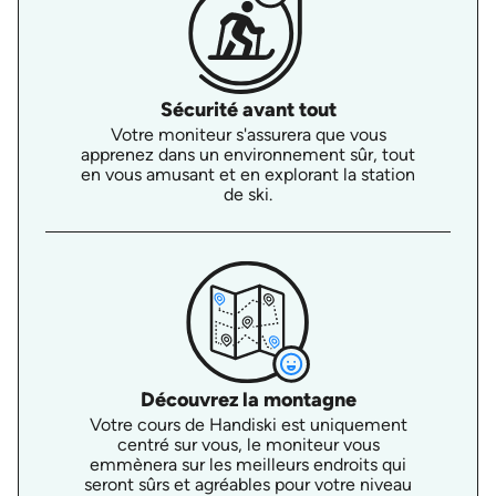
Sécurité avant tout
Votre moniteur s'assurera que vous
apprenez dans un environnement sûr, tout
en vous amusant et en explorant la station
de ski.
Découvrez la montagne
Votre cours de Handiski est uniquement
centré sur vous, le moniteur vous
emmènera sur les meilleurs endroits qui
seront sûrs et agréables pour votre niveau