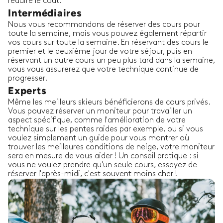
réduire le coût.
Intermédiaires
Nous vous recommandons de réserver des cours pour
toute la semaine, mais vous pouvez également répartir
vos cours sur toute la semaine. En réservant des cours le
premier et le deuxième jour de votre séjour, puis en
réservant un autre cours un peu plus tard dans la semaine,
vous vous assurerez que votre technique continue de
progresser.
Experts
Même les meilleurs skieurs bénéficierons de cours privés.
Vous pouvez réserver un moniteur pour travailler un
aspect spécifique, comme l'amélioration de votre
technique sur les pentes raides par exemple, ou si vous
voulez simplement un guide pour vous montrer où
trouver les meilleures conditions de neige, votre moniteur
sera en mesure de vous aider ! Un conseil pratique : si
vous ne voulez prendre qu'un seule cours, essayez de
réserver l'après-midi, c'est souvent moins cher !