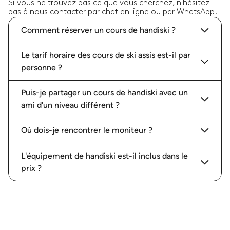
Si vous ne trouvez pas ce que vous cherchez, n'hésitez
pas à nous contacter par chat en ligne ou par WhatsApp.
Comment réserver un cours de handiski ?
Le tarif horaire des cours de ski assis est-il par
personne ?
Puis-je partager un cours de handiski avec un
ami d'un niveau différent ?
Où dois-je rencontrer le moniteur ?
L'équipement de handiski est-il inclus dans le
prix ?