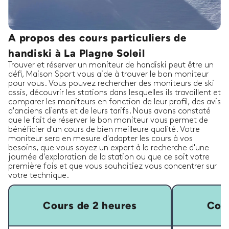
A propos des cours particuliers de
handiski à La Plagne Soleil
Trouver et réserver un moniteur de handiski peut être un
défi, Maison Sport vous aide à trouver le bon moniteur
pour vous. Vous pouvez rechercher des moniteurs de ski
assis, découvrir les stations dans lesquelles ils travaillent et
comparer les moniteurs en fonction de leur profil, des avis
d'anciens clients et de leurs tarifs. Nous avons constaté
que le fait de réserver le bon moniteur vous permet de
bénéficier d'un cours de bien meilleure qualité. Votre
moniteur sera en mesure d'adapter les cours à vos
besoins, que vous soyez un expert à la recherche d'une
journée d'exploration de la station ou que ce soit votre
première fois et que vous souhaitiez vous concentrer sur
votre technique.
Cours de 2 heures
Cour