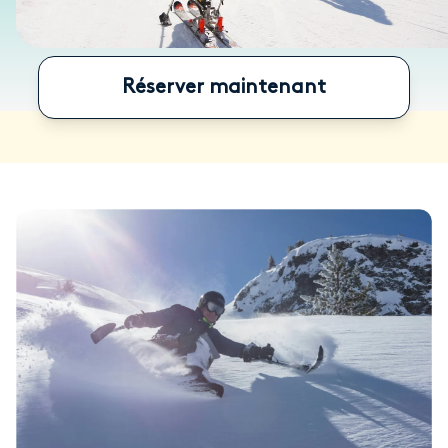
Réserver maintenant