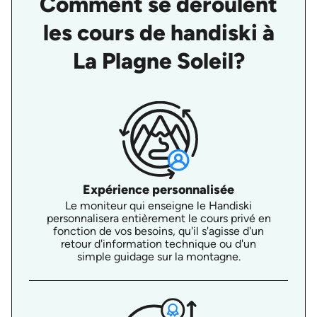
Comment se déroulent
les cours de handiski à
La Plagne Soleil?
Expérience personnalisée
Le moniteur qui enseigne le Handiski
personnalisera entièrement le cours privé en
fonction de vos besoins, qu'il s'agisse d'un
retour d'information technique ou d'un
simple guidage sur la montagne.