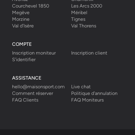
Courchevel 1850
Les Arcs 2000
Megève
Méribel
Morzine
Tignes
Val d’Isère
Val Thorens
COMPTE
Inscription moniteur
Inscription client
S'identifier
ASSISTANCE
hello@maisonsport.com
Live chat
Comment réserver
Politique d'annulation
FAQ Clients
FAQ Moniteurs