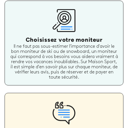
Choisissez votre moniteur
Il ne faut pas sous-estimer l'importance d'avoir le
bon moniteur de ski ou de snowboard, un moniteur
qui correspond à vos besoins vous aidera vraiment à
rendre vos vacances inoubliables. Sur Maison Sport,
il est simple d'en savoir plus sur chaque moniteur, de
vérifier leurs avis, puis de réserver et de payer en
toute sécurité.