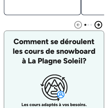
Comment se déroulent
les cours de snowboard
à La Plagne Soleil?
Les cours adaptés à vos besoins.