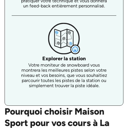
pratiquer votre technique et vous donnera
un feed-back entièrement personnalisé.
Explorer la station
Votre moniteur de snowboard vous
montrera les meilleures pistes selon votre
niveau et vos besoins, que vous souhaitiez
parcourir toutes les pistes de la station ou
simplement trouver la piste idéale.
Pourquoi choisir Maison
Sport pour vos cours à La