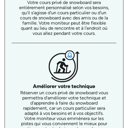
Votre cours privé de snowboard sera
entièrement personnalisé selon vos besoins,
qu'il s'agisse d'un cours particulier ou d'un
cours de snowboard avec des amis ou de la
famille. Votre moniteur peut être flexible
quant au lieu de rencontre et à l'endroit où
vous allez pendant votre cours.
Améliorer votre technique
Réserver un cours privé de snowboard vous
permettra d'améliorer votre technique et
d'apprendre à faire du snowboard
rapidement, car un cours particulier sera
adapté à vos besoins et à vos objectifs.
Votre moniteur vous emmènera sur les
pistes qui vous conviennent le mieux pour