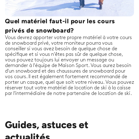
Quel matériel faut-il pour les cours
privés de snowboard?
Vous devrez apporter votre propre matériel à votre cours
de snowboard privé, votre moniteur pourra vous
conseiller si vous avez besoin de quelque chose de
spécifique et si vous n'êtes pas sûr de quelque chose,
vous pouvez toujours lui envoyer un message ou
demander à l'équipe de Maison Sport. Vous aurez besoin
d'un snowboard et des chaussures de snowboard pour
vos cours. Il est également fortement recommandé de
porter un casque, quel que soit votre niveau. Vous pouvez
réserver tout votre matériel de location de ski à la caisse
par l'intermédiaire de notre partenaire de location de ski.
Guides, astuces et
actualités