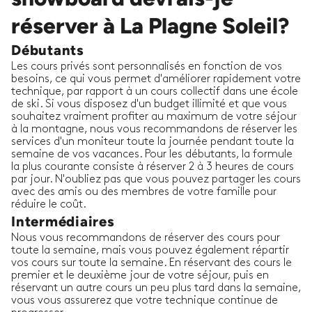
réserver à La Plagne Soleil?
Débutants
Les cours privés sont personnalisés en fonction de vos
besoins, ce qui vous permet d'améliorer rapidement votre
technique, par rapport à un cours collectif dans une école
de ski. Si vous disposez d'un budget illimité et que vous
souhaitez vraiment profiter au maximum de votre séjour
à la montagne, nous vous recommandons de réserver les
services d'un moniteur toute la journée pendant toute la
semaine de vos vacances. Pour les débutants, la formule
la plus courante consiste à réserver 2 à 3 heures de cours
par jour. N'oubliez pas que vous pouvez partager les cours
avec des amis ou des membres de votre famille pour
réduire le coût.
Intermédiaires
Nous vous recommandons de réserver des cours pour
toute la semaine, mais vous pouvez également répartir
vos cours sur toute la semaine. En réservant des cours le
premier et le deuxième jour de votre séjour, puis en
réservant un autre cours un peu plus tard dans la semaine,
vous vous assurerez que votre technique continue de