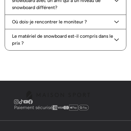
snowboard avec un ami qui a un niveau de
snowboard différent?
Où dois-je rencontrer le moniteur ?
Le matériel de snowboard est-il compris dans le
prix ?
Paiement sécurisé