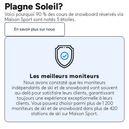
Plagne Soleil?
Voici pourquoi 90 % des cours de snowboard réservés via
Maison Sport sont notés 5 étoiles.
En savoir plus sur nous
Les meilleurs moniteurs
Nous avons constaté que les moniteurs
indépendants de ski et de snowboard vont souvent
au-delà pour satisfaire leurs clients, garantissant
toujours une expérience exceptionnelle à leurs
clients. Vous pouvez choisir parmi plus de 1 200
moniteurs de ski et de snowboard dans plus de 420
stations de ski sur Maison Sport.