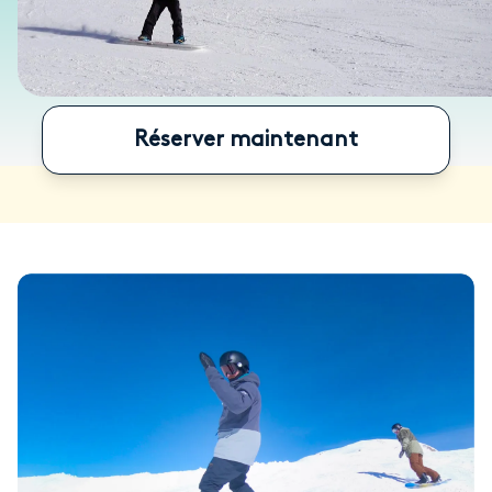
Réserver maintenant