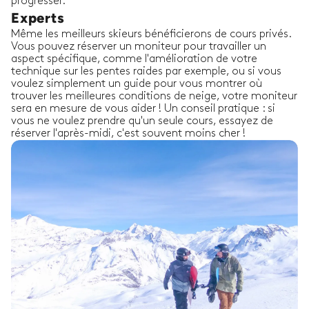
progresser.
Experts
Même les meilleurs skieurs bénéficierons de cours privés.
Vous pouvez réserver un moniteur pour travailler un
aspect spécifique, comme l'amélioration de votre
technique sur les pentes raides par exemple, ou si vous
voulez simplement un guide pour vous montrer où
trouver les meilleures conditions de neige, votre moniteur
sera en mesure de vous aider ! Un conseil pratique : si
vous ne voulez prendre qu'un seule cours, essayez de
réserver l'après-midi, c'est souvent moins cher !