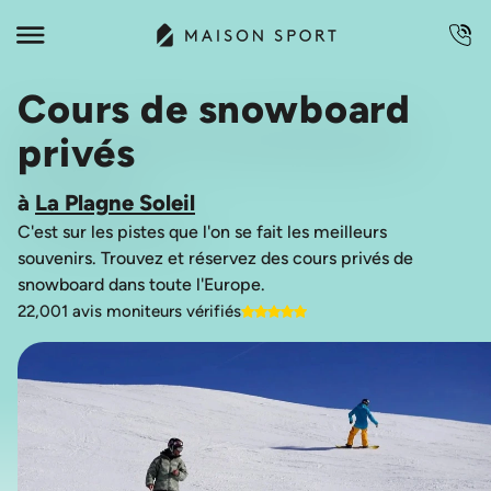
Cours de snowboard
privés
à
La Plagne Soleil
C'est sur les pistes que l'on se fait les meilleurs
souvenirs. Trouvez et réservez des cours privés de
22,001 avis moniteurs vérifiés