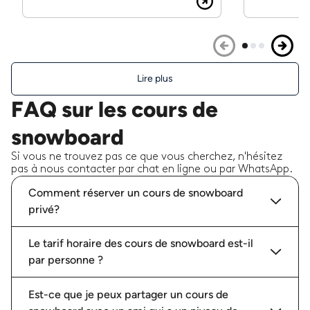
Lire plus
FAQ sur les cours de
snowboard
Si vous ne trouvez pas ce que vous cherchez, n'hésitez
pas à nous contacter par chat en ligne ou par WhatsApp.
Comment réserver un cours de snowboard
privé?
Le tarif horaire des cours de snowboard est-il
par personne ?
Est-ce que je peux partager un cours de