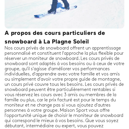
A propos des cours particuliers de
snowboard à La Plagne Soleil
Nos cours privés de snowboard offrent un apprentissage
personnalisé et constituent l'approche la plus flexible pour
réserver un moniteur de snowboard. Les cours privés de
snowboard sont adaptés à vos besoins ou à ceux de votre
groupe, qu'il s'agisse d'améliorer vos performances
individuelles, d'apprendre avec votre famille et vos amis
ou simplement d'avoir votre propre guide de montagne,
un cours privé couvre tous les besoins. Les cours privés de
snowboard peuvent être particulièrement rentables si
vous réservez les cours avec 3 amis ou membres de la
famille ou plus, car le prix facturé est pour le temps du
moniteur et ne change pas si vous ajoutez d'autres
personnes à votre groupe. Maison Sport vous offre
l'opportunité unique de choisir le moniteur de snowboard
qui correspond le mieux à vos besoins. Que vous soyez
débutant, intermédiaire ou expert, vous pouvez