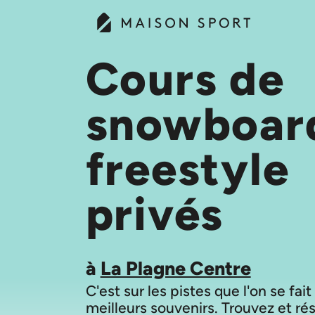
Cours de
snowboar
freestyle
privés
à
La Plagne Centre
C'est sur les pistes que l'on se fait
meilleurs souvenirs. Trouvez et ré