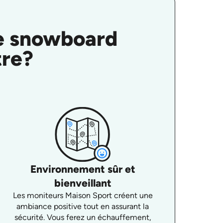
de snowboard
tre?
Environnement sûr et
bienveillant
Les moniteurs Maison Sport créent une
ambiance positive tout en assurant la
sécurité. Vous ferez un échauffement,