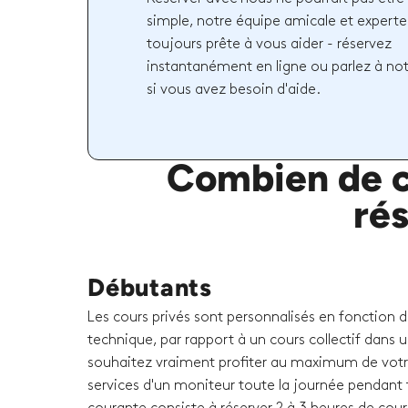
simple, notre équipe amicale et experte
toujours prête à vous aider - réservez
instantanément en ligne ou parlez à no
si vous avez besoin d'aide.
Combien de c
ré
Débutants
Les cours privés sont personnalisés en fonction 
technique, par rapport à un cours collectif dans u
souhaitez vraiment profiter au maximum de votr
services d'un moniteur toute la journée pendant t