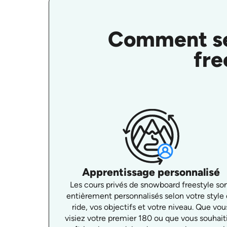
Comment se 
fre
Apprentissage personnalisé
Les cours privés de snowboard freestyle so
entièrement personnalisés selon votre style
ride, vos objectifs et votre niveau. Que vou
visiez votre premier 180 ou que vous souhait