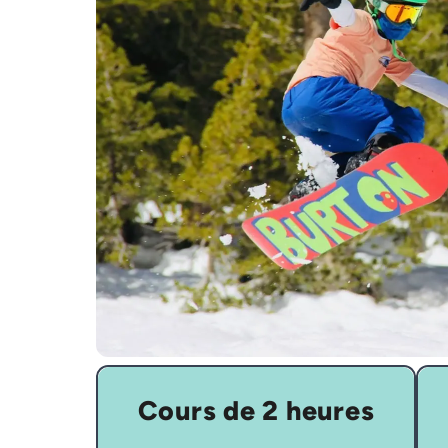
Cours de 2 heures