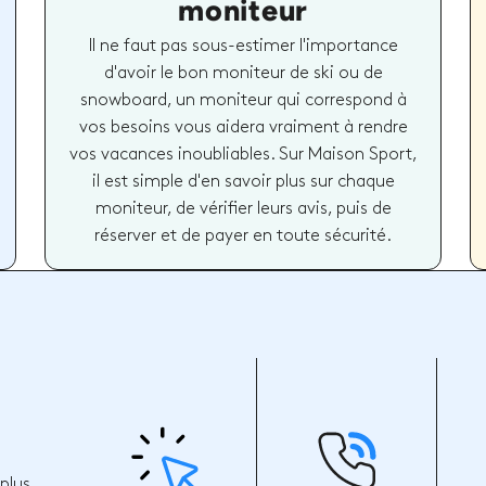
moniteur
Il ne faut pas sous-estimer l'importance
d'avoir le bon moniteur de ski ou de
snowboard, un moniteur qui correspond à
vos besoins vous aidera vraiment à rendre
vos vacances inoubliables. Sur Maison Sport,
il est simple d'en savoir plus sur chaque
moniteur, de vérifier leurs avis, puis de
réserver et de payer en toute sécurité.
plus