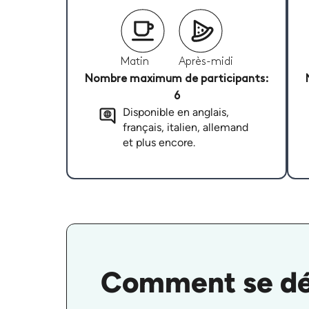
Matin
Après-midi
Nombre maximum de participants:
6
Disponible en anglais,
français, italien, allemand
et plus encore.
Comment se dér