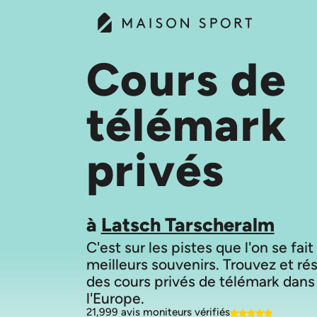
Cours de
télémark
privés
à
Latsch Tarscheralm
C'est sur les pistes que l'on se fait
meilleurs souvenirs. Trouvez et ré
des cours privés de télémark dans
21,999 avis moniteurs vérifiés