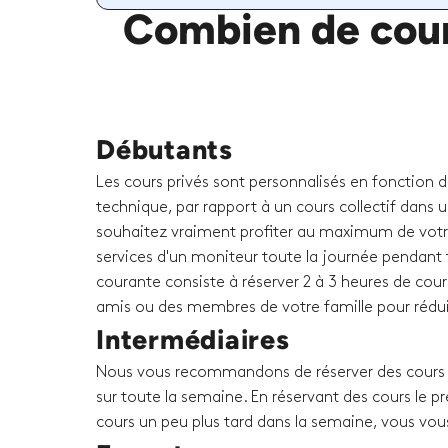
Combien de cour
Débutants
Les cours privés sont personnalisés en fonction 
technique, par rapport à un cours collectif dans u
souhaitez vraiment profiter au maximum de votr
services d'un moniteur toute la journée pendant t
courante consiste à réserver 2 à 3 heures de cour
amis ou des membres de votre famille pour rédui
Intermédiaires
Nous vous recommandons de réserver des cours p
sur toute la semaine. En réservant des cours le p
cours un peu plus tard dans la semaine, vous vou