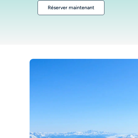
Réserver maintenant