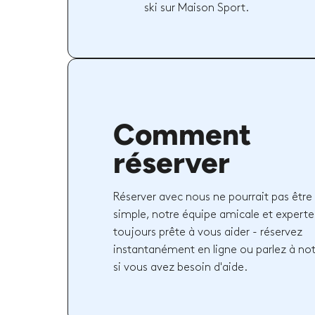
ski sur Maison Sport.
Comment
réserver
Réserver avec nous ne pourrait pas être 
simple, notre équipe amicale et experte
toujours prête à vous aider - réservez
instantanément en ligne ou parlez à no
si vous avez besoin d'aide.