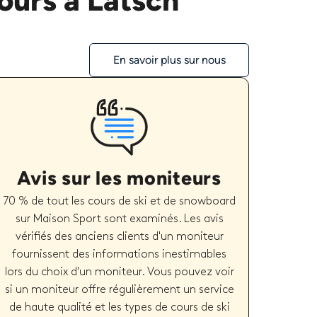
ours à Latsch
En savoir plus sur nous
Avis sur les moniteurs
70 % de tout les cours de ski et de snowboard
sur Maison Sport sont examinés. Les avis
vérifiés des anciens clients d'un moniteur
fournissent des informations inestimables
lors du choix d'un moniteur. Vous pouvez voir
si un moniteur offre régulièrement un service
de haute qualité et les types de cours de ski