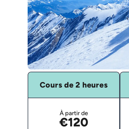
Cours de 2 heures
À partir de
€120