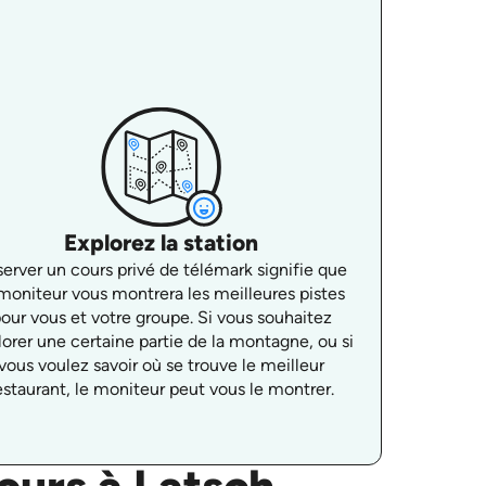
Explorez la station
erver un cours privé de télémark signifie que
 moniteur vous montrera les meilleures pistes
our vous et votre groupe. Si vous souhaitez
lorer une certaine partie de la montagne, ou si
vous voulez savoir où se trouve le meilleur
estaurant, le moniteur peut vous le montrer.