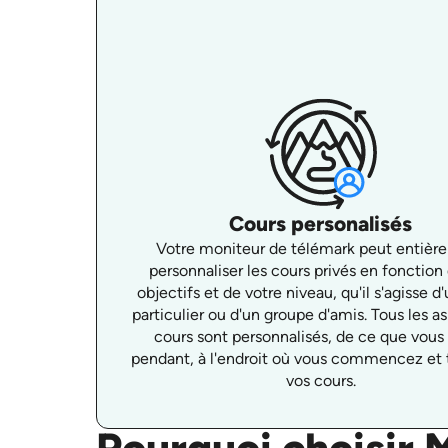
Cours personalisés
Votre moniteur de télémark peut entièr
personnaliser les cours privés en fonction
objectifs et de votre niveau, qu'il s'agisse d
particulier ou d'un groupe d'amis. Tous les a
cours sont personnalisés, de ce que vous 
pendant, à l'endroit où vous commencez et
vos cours.