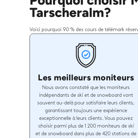
Pourquoi choisir 
Tarscheralm?
Voici pourquoi 90 % des cours de télémark réserv
Les meilleurs moniteurs
Nous avons constaté que les moniteurs
indépendants de ski et de snowboard vont
souvent au-delà pour satisfaire leurs clients,
garantissant toujours une expérience
exceptionnelle à leurs clients. Vous pouvez
choisir parmi plus de 1 200 moniteurs de ski
et de snowboard dans plus de 420 stations de