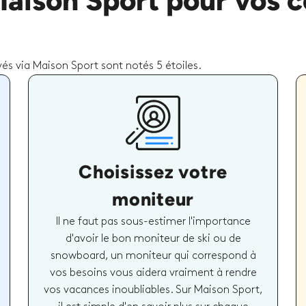
Maison Sport pour vos c
és via Maison Sport sont notés 5 étoiles.
Choisissez votre
moniteur
Il ne faut pas sous-estimer l'importance
d'avoir le bon moniteur de ski ou de
snowboard, un moniteur qui correspond à
vos besoins vous aidera vraiment à rendre
vos vacances inoubliables. Sur Maison Sport,