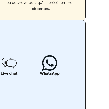
ou de snowboard qu'il a précédemment
dispensés.
Live chat
WhatsApp