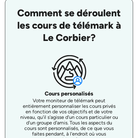
Comment se déroulent
les cours de télémark à
Le Corbier?
Cours personalisés
Votre moniteur de télémark peut
entièrement personnaliser les cours privés
en fonction de vos objectifs et de votre
niveau, qu'il s'agisse d'un cours particulier ou
d'un groupe d'amis. Tous les aspects du
cours sont personnalisés, de ce que vous
faites pendant, à l'endroit où vous