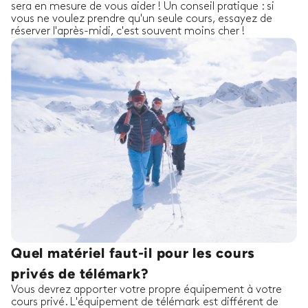
sera en mesure de vous aider ! Un conseil pratique : si
vous ne voulez prendre qu'un seule cours, essayez de
réserver l'après-midi, c'est souvent moins cher !
Quel matériel faut-il pour les cours
privés de télémark?
Vous devrez apporter votre propre équipement à votre
cours privé. L'équipement de télémark est différent de