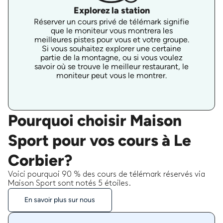
Explorez la station
Réserver un cours privé de télémark signifie
que le moniteur vous montrera les
meilleures pistes pour vous et votre groupe.
Si vous souhaitez explorer une certaine
partie de la montagne, ou si vous voulez
savoir où se trouve le meilleur restaurant, le
moniteur peut vous le montrer.
Pourquoi choisir Maison
Sport pour vos cours à Le
Corbier?
Voici pourquoi 90 % des cours de télémark réservés via
Maison Sport sont notés 5 étoiles.
En savoir plus sur nous