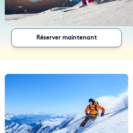
Réserver maintenant