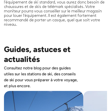
l'équipement de ski standard, vous aurez donc besoin de
chaussures et de skis de télémark spécialisés. Votre
moniteur pourra vous conseiller sur le meilleur magasin
pour louer l'équipement. Il est également fortement
recommandé de porter un casque, quel que soit votre
niveau.
Guides, astuces et
actualités
Consultez notre blog pour des guides
utiles sur les stations de ski, des conseils
de ski pour vous préparer à votre voyage,
et plus encore.