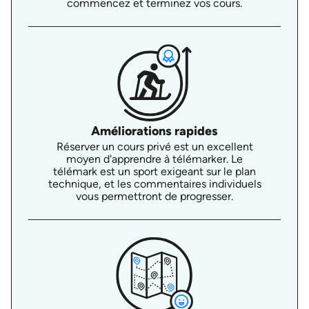
commencez et terminez vos cours.
Améliorations rapides
Réserver un cours privé est un excellent
moyen d'apprendre à télémarker. Le
télémark est un sport exigeant sur le plan
technique, et les commentaires individuels
vous permettront de progresser.