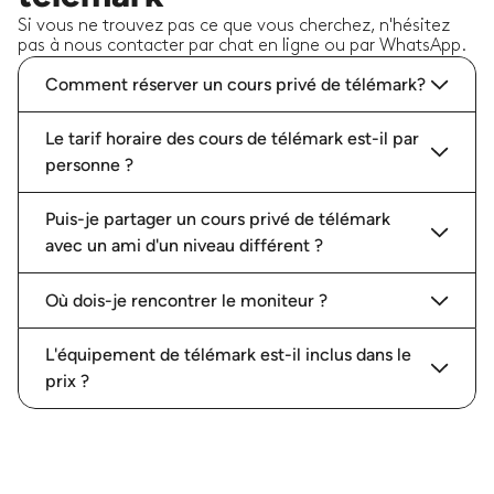
Si vous ne trouvez pas ce que vous cherchez, n'hésitez
pas à nous contacter par chat en ligne ou par WhatsApp.
Comment réserver un cours privé de télémark?
Le tarif horaire des cours de télémark est-il par
personne ?
Puis-je partager un cours privé de télémark
avec un ami d'un niveau différent ?
Où dois-je rencontrer le moniteur ?
L'équipement de télémark est-il inclus dans le
prix ?