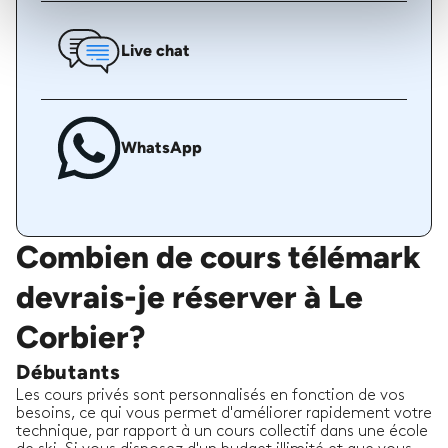
Live chat
WhatsApp
Combien de cours télémark
devrais-je réserver à Le
Corbier?
Débutants
Les cours privés sont personnalisés en fonction de vos
besoins, ce qui vous permet d'améliorer rapidement votre
technique, par rapport à un cours collectif dans une école