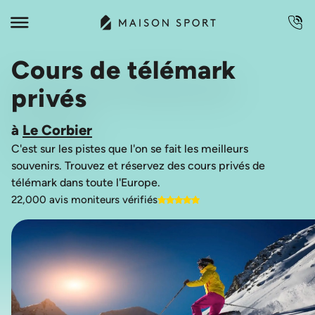
Cours de télémark
privés
à
Le Corbier
C'est sur les pistes que l'on se fait les meilleurs
souvenirs. Trouvez et réservez des cours privés de
22,000 avis moniteurs vérifiés