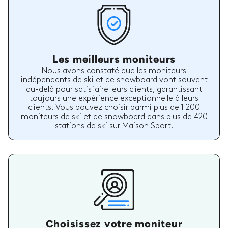
Les meilleurs moniteurs
Nous avons constaté que les moniteurs
indépendants de ski et de snowboard vont souvent
au-delà pour satisfaire leurs clients, garantissant
toujours une expérience exceptionnelle à leurs
clients. Vous pouvez choisir parmi plus de 1 200
moniteurs de ski et de snowboard dans plus de 420
stations de ski sur Maison Sport.
Choisissez votre moniteur