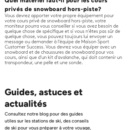
Quel matériel faut-il pour les cours
privés de snowboard hors-piste?
Vous devrez apporter votre propre équipement pour
votre cours privé de snowboard hors-piste, votre
moniteur pourra vous conseiller si vous avez besoin de
quelque chose de spécifique et si vous n'êtes pas sûr de
quelque chose, vous pouvez toujours lui envoyer un
message ou demander à l'équipe de Maison Sport
Customer Success. Vous devrez vous équiper avec un
snowboard et de chaussures de snowboard pour vos
cours, ainsi que d'un kit d'avalanche, qui doit contenir un
transpondeur, une pelle et une sonde.
Guides, astuces et
actualités
Consultez notre blog pour des guides
utiles sur les stations de ski, des conseils
de ski pour vous préparer à votre voyage,