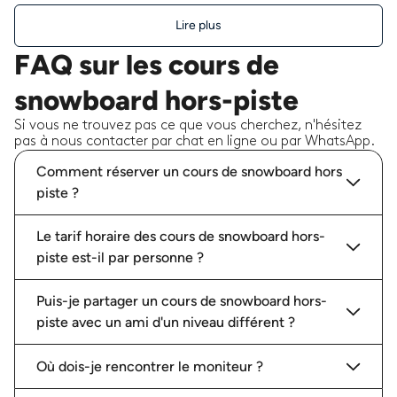
Lire plus
FAQ sur les cours de
snowboard hors-piste
Si vous ne trouvez pas ce que vous cherchez, n'hésitez
pas à nous contacter par chat en ligne ou par WhatsApp.
Comment réserver un cours de snowboard hors
piste ?
Le tarif horaire des cours de snowboard hors-
piste est-il par personne ?
Puis-je partager un cours de snowboard hors-
piste avec un ami d'un niveau différent ?
Où dois-je rencontrer le moniteur ?