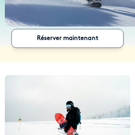
Réserver maintenant