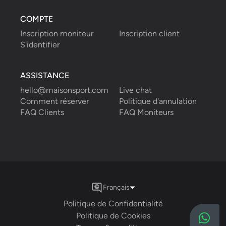
COMPTE
Inscription moniteur
Inscription client
S'identifier
ASSISTANCE
hello@maisonsport.com
Live chat
Comment réserver
Politique d'annulation
FAQ Clients
FAQ Moniteurs
Français
Politique de Confidentialité
Politique de Cookies