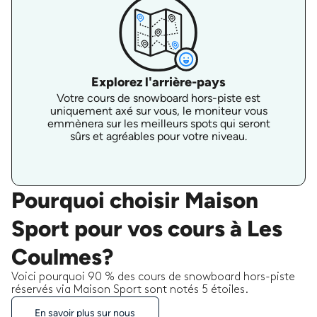
Explorez l'arrière-pays
Votre cours de snowboard hors-piste est
uniquement axé sur vous, le moniteur vous
emmènera sur les meilleurs spots qui seront
sûrs et agréables pour votre niveau.
Pourquoi choisir Maison
Sport pour vos cours à Les
Coulmes?
Voici pourquoi 90 % des cours de snowboard hors-piste
réservés via Maison Sport sont notés 5 étoiles.
En savoir plus sur nous