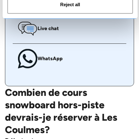
Reject all
Live chat
WhatsApp
Combien de cours
snowboard hors-piste
devrais-je réserver à Les
Coulmes?