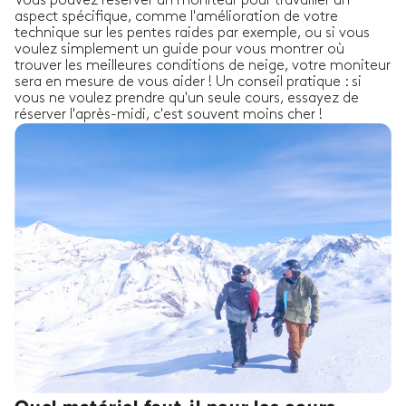
Vous pouvez réserver un moniteur pour travailler un
aspect spécifique, comme l'amélioration de votre
technique sur les pentes raides par exemple, ou si vous
voulez simplement un guide pour vous montrer où
trouver les meilleures conditions de neige, votre moniteur
sera en mesure de vous aider ! Un conseil pratique : si
vous ne voulez prendre qu'un seule cours, essayez de
réserver l'après-midi, c'est souvent moins cher !