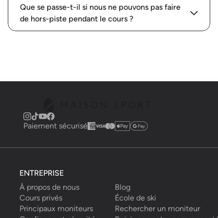
Que se passe-t-il si nous ne pouvons pas faire
de hors-piste pendant le cours ?
Paiement sécurisé
ENTREPRISE
À propos de nous
Blog
Cours privés
École de ski
Principaux moniteurs
Rechercher un moniteur