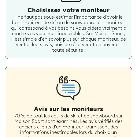
Choisissez votre moniteur
Il ne faut pas sous-estimer l'importance d'avoir le
bon moniteur de ski ou de snowboard, un moniteur
qui correspond à vos besoins vous aidera vraiment à
rendre vos vacances inoubliables. Sur Maison Sport,
il est simple d'en savoir plus sur chaque moniteur, de
vérifier leurs avis, puis de réserver et de payer en
toute sécurité.
Avis sur les moniteurs
70 % de tout les cours de ski et de snowboard sur
Maison Sport sont examinés. Les avis vérifiés des
anciens clients d'un moniteur fournissent des
informations inestimables lors du choix d'un