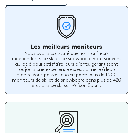
Les meilleurs moniteurs
Nous avons constaté que les moniteurs
indépendants de ski et de snowboard vont souvent
au-delà pour satisfaire leurs clients, garantissant
toujours une expérience exceptionnelle à leurs
clients. Vous pouvez choisir parmi plus de 1 200
moniteurs de ski et de snowboard dans plus de 420
stations de ski sur Maison Sport.