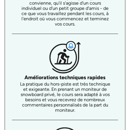
convienne, qu'il s'agisse d'un cours
individuel ou d'un petit groupe d'amis - de
ce que vous travaillez pendant les cours, à
l'endroit où vous commencez et terminez
vos cours.
Améliorations techniques rapides
La pratique du hors-piste est très technique
et exigeante. En prenant un moniteur de
snowboard privé, le cours sera adapté à vos
besoins et vous recevrez de nombreux
commentaires personnalisés de la part du
moniteur.