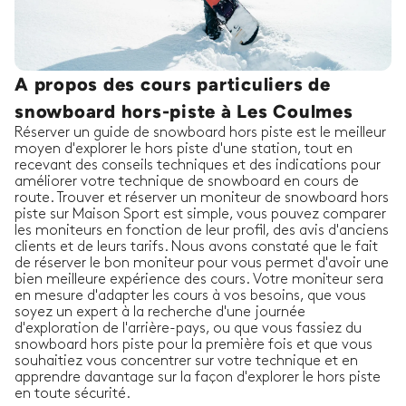
A propos des cours particuliers de
snowboard hors-piste à Les Coulmes
Réserver un guide de snowboard hors piste est le meilleur
moyen d'explorer le hors piste d'une station, tout en
recevant des conseils techniques et des indications pour
améliorer votre technique de snowboard en cours de
route. Trouver et réserver un moniteur de snowboard hors
piste sur Maison Sport est simple, vous pouvez comparer
les moniteurs en fonction de leur profil, des avis d'anciens
clients et de leurs tarifs. Nous avons constaté que le fait
de réserver le bon moniteur pour vous permet d'avoir une
bien meilleure expérience des cours. Votre moniteur sera
en mesure d'adapter les cours à vos besoins, que vous
soyez un expert à la recherche d'une journée
d'exploration de l'arrière-pays, ou que vous fassiez du
snowboard hors piste pour la première fois et que vous
souhaitiez vous concentrer sur votre technique et en
apprendre davantage sur la façon d'explorer le hors piste
en toute sécurité.