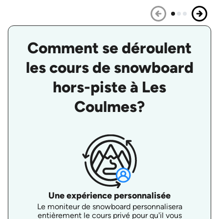
Comment se déroulent
les cours de snowboard
hors-piste à Les
Coulmes?
Une expérience personnalisée
Le moniteur de snowboard personnalisera
entièrement le cours privé pour qu'il vous