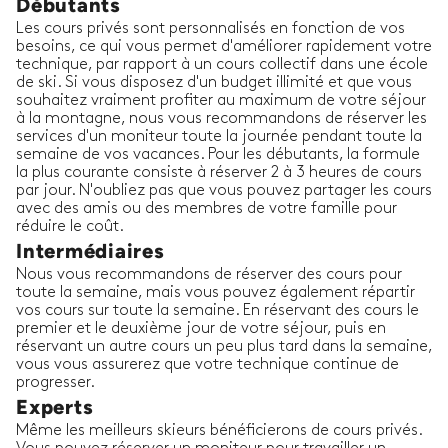
Débutants
Les cours privés sont personnalisés en fonction de vos
besoins, ce qui vous permet d'améliorer rapidement votre
technique, par rapport à un cours collectif dans une école
de ski. Si vous disposez d'un budget illimité et que vous
souhaitez vraiment profiter au maximum de votre séjour
à la montagne, nous vous recommandons de réserver les
services d'un moniteur toute la journée pendant toute la
semaine de vos vacances. Pour les débutants, la formule
la plus courante consiste à réserver 2 à 3 heures de cours
par jour. N'oubliez pas que vous pouvez partager les cours
avec des amis ou des membres de votre famille pour
réduire le coût.
Intermédiaires
Nous vous recommandons de réserver des cours pour
toute la semaine, mais vous pouvez également répartir
vos cours sur toute la semaine. En réservant des cours le
premier et le deuxième jour de votre séjour, puis en
réservant un autre cours un peu plus tard dans la semaine,
vous vous assurerez que votre technique continue de
progresser.
Experts
Même les meilleurs skieurs bénéficierons de cours privés.