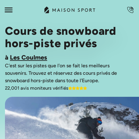
Cours de snowboard
hors-piste privés
à
Les Coulmes
C'est sur les pistes que l'on se fait les meilleurs
souvenirs. Trouvez et réservez des cours privés de
22,001 avis moniteurs vérifiés