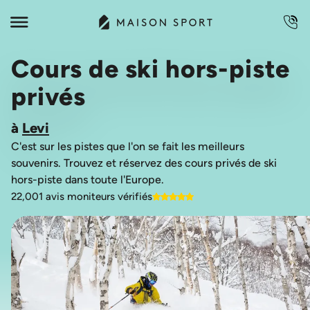
Cours de ski hors-piste
privés
à
Levi
C'est sur les pistes que l'on se fait les meilleurs
souvenirs. Trouvez et réservez des cours privés de ski
22,001 avis moniteurs vérifiés