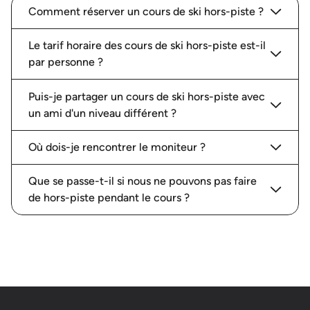
Comment réserver un cours de ski hors-piste ?
Le tarif horaire des cours de ski hors-piste est-il
par personne ?
Puis-je partager un cours de ski hors-piste avec
un ami d'un niveau différent ?
Où dois-je rencontrer le moniteur ?
Que se passe-t-il si nous ne pouvons pas faire
de hors-piste pendant le cours ?