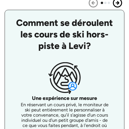
Comment se déroulent
les cours de ski hors-
piste à Levi?
Une expérience sur mesure
En réservant un cours privé, le moniteur de
ski peut entièrement le personnaliser à
votre convenance, qu'il s'agisse d'un cours
individuel ou d'un petit groupe d'amis - de
ce que vous faites pendant, à l'endroit où