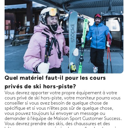
Quel matériel faut-il pour les cours
privés de ski hors-piste?
Vous devrez apporter votre propre équipement à votre
cours privé de ski hors-piste, votre moniteur pourra vous
conseiller si vous avez besoin de quelque chose de
spécifique et si vous n'êtes pas sûr de quelque chose,
vous pouvez toujours lui envoyer un message ou
demander à l'équipe de Maison Sport Customer Success.
Vous devrez prendre des skis, des chaussures et des