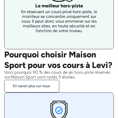
Le meilleur hors-piste
En réservant un cours privé hors-piste, le
moniteur se concentre uniquement sur
vous. Il peut donc vous emmener sur les
meilleurs sites, en toute sécurité et en
fonction de votre niveau.
Pourquoi choisir Maison
Sport pour vos cours à Levi?
Voici pourquoi 90 % des cours de ski hors-piste réservés
via Maison Sport sont notés 5 étoiles.
En savoir plus sur nous