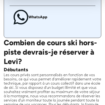
WhatsApp
Combien de cours ski hors-
piste devrais-je réserver à
Levi?
Débutants
Les cours privés sont personnalisés en fonction de vos
besoins, ce qui vous permet d'améliorer rapidement votre
technique, par rapport à un cours collectif dans une école
de ski. Si vous disposez d'un budget illimité et que vous
souhaitez vraiment profiter au maximum de votre séjour
à la montagne, nous vous recommandons de réserver les
services d'un moniteur toute la journée pendant toute la
semaine de vos vacances. Pour les débutants, la formule