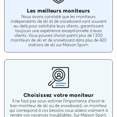
Les meilleurs moniteurs
Nous avons constaté que les moniteurs
indépendants de ski et de snowboard vont souvent
au-delà pour satisfaire leurs clients, garantissant
toujours une expérience exceptionnelle à leurs
clients. Vous pouvez choisir parmi plus de 1 200
moniteurs de ski et de snowboard dans plus de 420
stations de ski sur Maison Sport.
Choisissez votre moniteur
Il ne faut pas sous-estimer l'importance d'avoir le
bon moniteur de ski ou de snowboard, un moniteur
qui correspond à vos besoins vous aidera vraiment à
rendre vos vacances inoubliables. Sur Maison Sport,