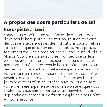
A propos des cours particuliers de ski
hors-piste à Levi
Engager un moniteur de ski privé est le meilleur moyen
d'explorer le hors-piste d'une station, tout en recevant
des conseils techniques et des indications pour améliorer
votre technique de ski en cours de route. Vous pouvez
facilement trouver le moniteur de ski hors-piste idéal sur
Maison Sport, en comparant les moniteurs selon leur
profil, les avis des clients précédents et leurs tarifs. Nous
avons constaté que réserver le bon moniteur pour vous
permet de vivre une bien meilleure expérience de cours.
Votre moniteur sera en mesure d'adapter les cours à vos
besoins, que vous soyez un expert à la recherche d'une
journée d'exploration de l'arrière-pays, ou que ce soit
votre première expérience de ski hors-piste et que vous
souhaitiez vous concentrer sur votre technique et en
apprendre davantage sur la façon d'explorer le hors-piste
en toute sécurité.