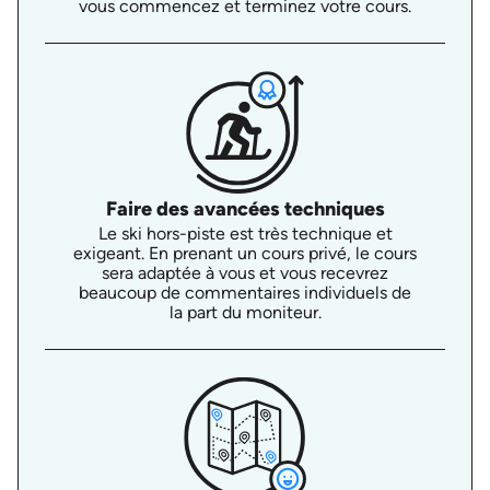
vous commencez et terminez votre cours.
Faire des avancées techniques
Le ski hors-piste est très technique et
exigeant. En prenant un cours privé, le cours
sera adaptée à vous et vous recevrez
beaucoup de commentaires individuels de
la part du moniteur.