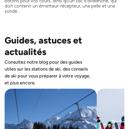
bâtons pour vos cours, ainsi qu'un sac d'avalanche, qui
doit contenir un émetteur-récepteur, une pelle et une
sonde.
Guides, astuces et
actualités
Consultez notre blog pour des guides
utiles sur les stations de ski, des conseils
de ski pour vous préparer à votre voyage,
et plus encore.