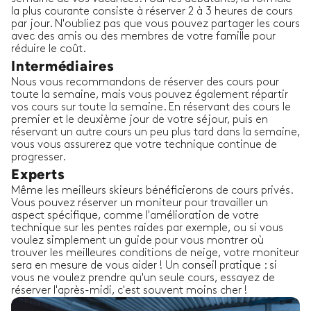
la plus courante consiste à réserver 2 à 3 heures de cours
par jour. N'oubliez pas que vous pouvez partager les cours
avec des amis ou des membres de votre famille pour
réduire le coût.
Intermédiaires
Nous vous recommandons de réserver des cours pour
toute la semaine, mais vous pouvez également répartir
vos cours sur toute la semaine. En réservant des cours le
premier et le deuxième jour de votre séjour, puis en
réservant un autre cours un peu plus tard dans la semaine,
vous vous assurerez que votre technique continue de
progresser.
Experts
Même les meilleurs skieurs bénéficierons de cours privés.
Vous pouvez réserver un moniteur pour travailler un
aspect spécifique, comme l'amélioration de votre
technique sur les pentes raides par exemple, ou si vous
voulez simplement un guide pour vous montrer où
trouver les meilleures conditions de neige, votre moniteur
sera en mesure de vous aider ! Un conseil pratique : si
vous ne voulez prendre qu'un seule cours, essayez de
réserver l'après-midi, c'est souvent moins cher !