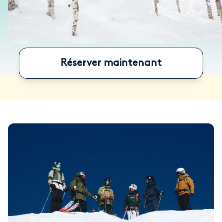
Réserver maintenant