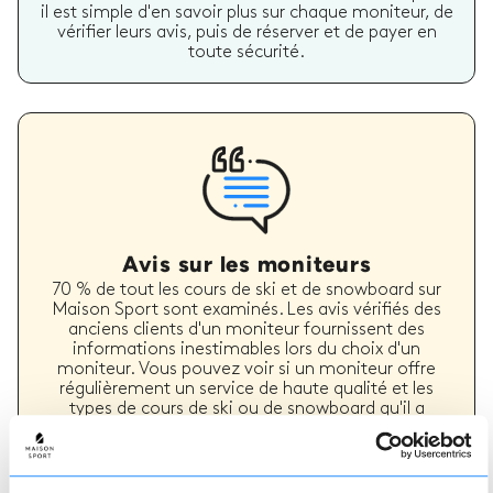
il est simple d'en savoir plus sur chaque moniteur, de
vérifier leurs avis, puis de réserver et de payer en
toute sécurité.
Avis sur les moniteurs
70 % de tout les cours de ski et de snowboard sur
Maison Sport sont examinés. Les avis vérifiés des
anciens clients d'un moniteur fournissent des
informations inestimables lors du choix d'un
moniteur. Vous pouvez voir si un moniteur offre
régulièrement un service de haute qualité et les
types de cours de ski ou de snowboard qu'il a
précédemment dispensés.