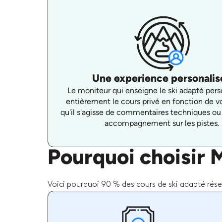
Une experience personalis
Le moniteur qui enseigne le ski adapté pers
entièrement le cours privé en fonction de v
qu'il s'agisse de commentaires techniques ou
accompagnement sur les pistes.
Pourquoi choisir 
Voici pourquoi 90 % des cours de ski adapté rése