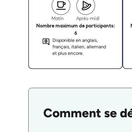
Matin
Après-midi
Nombre maximum de participants:
6
Disponible en anglais,
français, italien, allemand
et plus encore.
Comment se dér