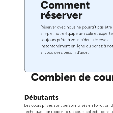
Comment
réserver
Réserver avec nous ne pourrait pas être 
simple, notre équipe amicale et experte
toujours prête à vous aider - réservez
instantanément en ligne ou parlez à no
si vous avez besoin d'aide.
Combien de cours
Débutants
Les cours privés sont personnalisés en fonction 
technique, par rapport à un cours collectif dans u