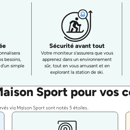
ée
Sécurité avant tout
onnalisera
Votre moniteur s'assurera que vous
os besoins,
apprenez dans un environnement
 d'un simple
sûr, tout en vous amusant et en
explorant la station de ski.
Maison Sport pour vos c
rvés via Maison Sport sont notés 5 étoiles.