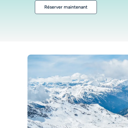
Réserver maintenant