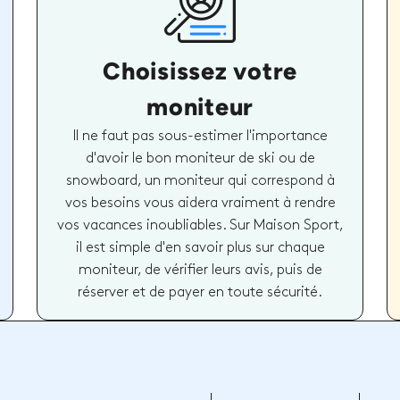
Choisissez votre
moniteur
Il ne faut pas sous-estimer l'importance
d'avoir le bon moniteur de ski ou de
snowboard, un moniteur qui correspond à
vos besoins vous aidera vraiment à rendre
vos vacances inoubliables. Sur Maison Sport,
il est simple d'en savoir plus sur chaque
moniteur, de vérifier leurs avis, puis de
réserver et de payer en toute sécurité.