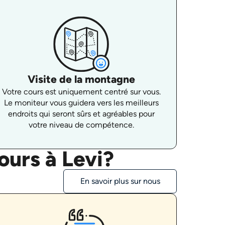
Visite de la montagne
Votre cours est uniquement centré sur vous.
Le moniteur vous guidera vers les meilleurs
endroits qui seront sûrs et agréables pour
votre niveau de compétence.
ours à Levi?
En savoir plus sur nous