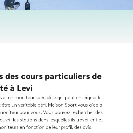
 des cours particuliers de
té à Levi
rver un moniteur spécialisé qui peut enseigner le
 être un véritable défi, Maison Sport vous aide à
 moniteur pour vous. Vous pouvez rechercher des
vrir les stations dans lesquelles ils travaillent et
niteurs en fonction de leur profil, des avis