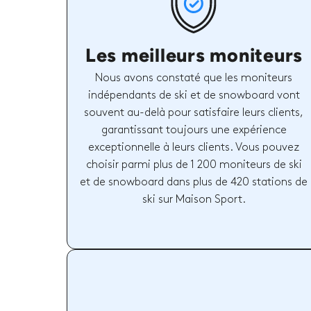
Les meilleurs moniteurs
Nous avons constaté que les moniteurs
indépendants de ski et de snowboard vont
souvent au-delà pour satisfaire leurs clients,
garantissant toujours une expérience
exceptionnelle à leurs clients. Vous pouvez
choisir parmi plus de 1 200 moniteurs de ski
et de snowboard dans plus de 420 stations de
ski sur Maison Sport.