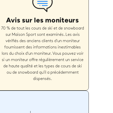
Avis sur les moniteurs
70 % de tout les cours de ski et de snowboard
sur Maison Sport sont examinés. Les avis
vérifiés des anciens clients d'un moniteur
fournissent des informations inestimables
lors du choix d'un moniteur. Vous pouvez voir
si un moniteur offre régulièrement un service
de haute qualité et les types de cours de ski
ou de snowboard qu'il a précédemment
dispensés.