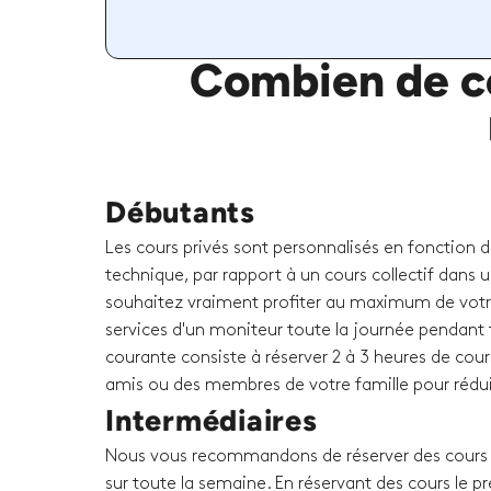
Combien de co
Débutants
Les cours privés sont personnalisés en fonction 
technique, par rapport à un cours collectif dans u
souhaitez vraiment profiter au maximum de votr
services d'un moniteur toute la journée pendant t
courante consiste à réserver 2 à 3 heures de cour
amis ou des membres de votre famille pour rédui
Intermédiaires
Nous vous recommandons de réserver des cours p
sur toute la semaine. En réservant des cours le p