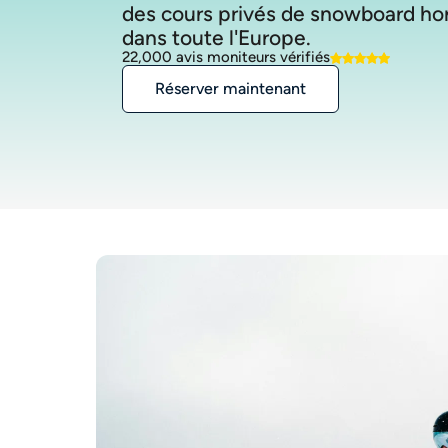
des cours privés de snowboard ho
22,000 avis moniteurs vérifiés
Réserver maintenant