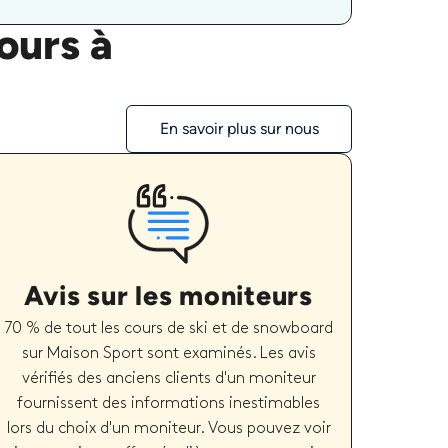
ours à
En savoir plus sur nous
Avis sur les moniteurs
70 % de tout les cours de ski et de snowboard
sur Maison Sport sont examinés. Les avis
vérifiés des anciens clients d'un moniteur
fournissent des informations inestimables
lors du choix d'un moniteur. Vous pouvez voir