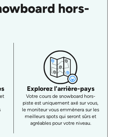
nowboard hors-
es
Explorez l'arrière-pays
et
Votre cours de snowboard hors-
piste est uniquement axé sur vous,
s
le moniteur vous emmènera sur les
meilleurs spots qui seront sûrs et
agréables pour votre niveau.