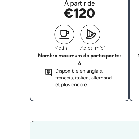
À partir de
€120
Matin
Après-midi
Nombre maximum de participants:
6
Disponible en anglais,
français, italien, allemand
et plus encore.