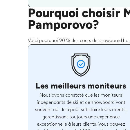
Pourquoi choisir 
Pamporovo?
Voici pourquoi 90 % des cours de snowboard hors-
Les meilleurs moniteurs
Nous avons constaté que les moniteurs
indépendants de ski et de snowboard vont
souvent au-delà pour satisfaire leurs clients,
garantissant toujours une expérience
exceptionnelle à leurs clients. Vous pouvez