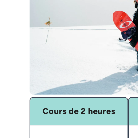
Cours de 2 heures