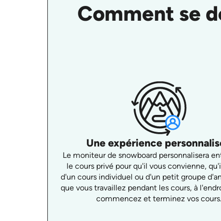
Comment se dé
Une expérience personnali
Le moniteur de snowboard personnalisera e
le cours privé pour qu'il vous convienne, qu'i
d'un cours individuel ou d'un petit groupe d'a
que vous travaillez pendant les cours, à l'endr
commencez et terminez vos cours