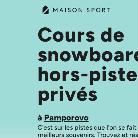
Cours de
snowboar
hors-piste
privés
à
Pamporovo
C'est sur les pistes que l'on se fait
meilleurs souvenirs. Trouvez et ré