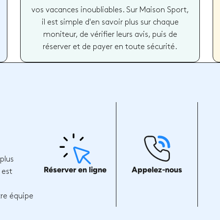
vos vacances inoubliables. Sur Maison Sport,
il est simple d'en savoir plus sur chaque
moniteur, de vérifier leurs avis, puis de
réserver et de payer en toute sécurité.
plus
Réserver en ligne
Appelez-nous
 est
tre équipe