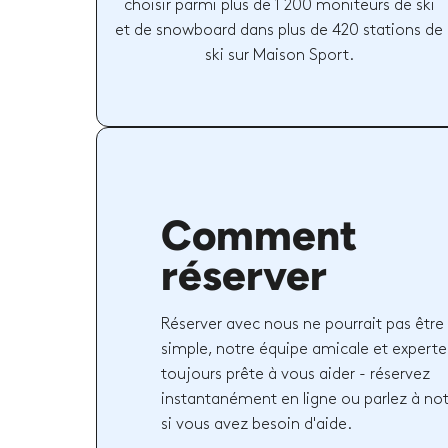
choisir parmi plus de 1 200 moniteurs de ski
et de snowboard dans plus de 420 stations de
ski sur Maison Sport.
Comment
réserver
Réserver avec nous ne pourrait pas être 
simple, notre équipe amicale et experte
toujours prête à vous aider - réservez
instantanément en ligne ou parlez à no
si vous avez besoin d'aide.