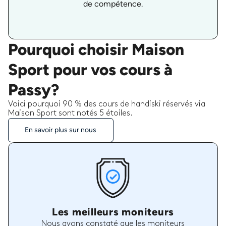
de compétence.
Pourquoi choisir Maison
Sport pour vos cours à
Passy?
Voici pourquoi 90 % des cours de handiski réservés via
Maison Sport sont notés 5 étoiles.
En savoir plus sur nous
Les meilleurs moniteurs
Nous avons constaté que les moniteurs