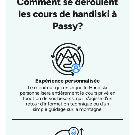
Comment se déroulent
les cours de handiski à
Passy?
Expérience personnalisée
Le moniteur qui enseigne le Handiski
personnalisera entièrement le cours privé en
fonction de vos besoins, qu'il s'agisse d'un
retour d'information technique ou d'un
simple guidage sur la montagne.