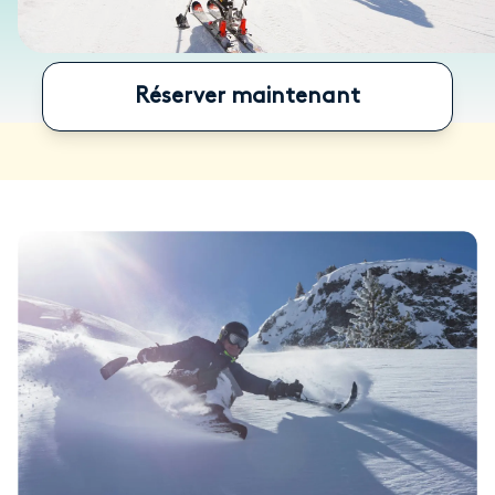
Réserver maintenant