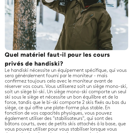
Quel matériel faut-il pour les cours
privés de handiski?
Le handiski nécessite un équipement spécifique, qui vous
sera généralement fourni par le moniteur - mais
confirmez toujours cela avec le moniteur avant de
réserver vos cours. Vous utiliserez soit un siège mono-ski,
soit un siège bi-ski. Un siège mono-ski comporte un seul
ski sous le siège et nécessite un bon équilibre et de la
force, tandis que le bi-ski comporte 2 skis fixés au bas du
siège, ce qui offre une plate-forme plus stable. En
fonction de vos capacités physiques, vous pouvez
également utiliser des "stabilisateurs", qui sont des
bâtons courts, avec de petits skis attachés à la base, que
vous pouvez utiliser pour vous stabiliser lorsque vous