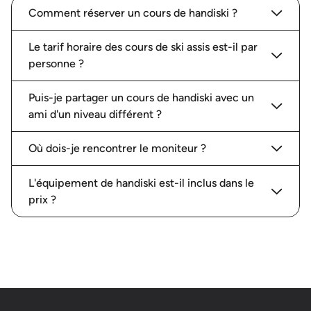
Comment réserver un cours de handiski ?
Le tarif horaire des cours de ski assis est-il par
personne ?
Puis-je partager un cours de handiski avec un
ami d'un niveau différent ?
Où dois-je rencontrer le moniteur ?
L'équipement de handiski est-il inclus dans le
prix ?