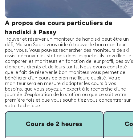
A propos des cours particuliers de
handiski à Passy
Trouver et réserver un moniteur de handiski peut être un
défi, Maison Sport vous aide à trouver le bon moniteur
pour vous. Vous pouvez rechercher des moniteurs de ski
assis, découvrir les stations dans lesquelles ils travaillent et
comparer les moniteurs en fonction de leur profil, des avis
d'anciens clients et de leurs tarifs. Nous avons constaté
que le fait de réserver le bon moniteur vous permet de
bénéficier d'un cours de bien meilleure qualité. Votre
moniteur sera en mesure d'adapter les cours à vos
besoins, que vous soyez un expert à la recherche d'une
journée d'exploration de la station ou que ce soit votre
première fois et que vous souhaitiez vous concentrer sur
votre technique.
Cours de 2 heures
Cour