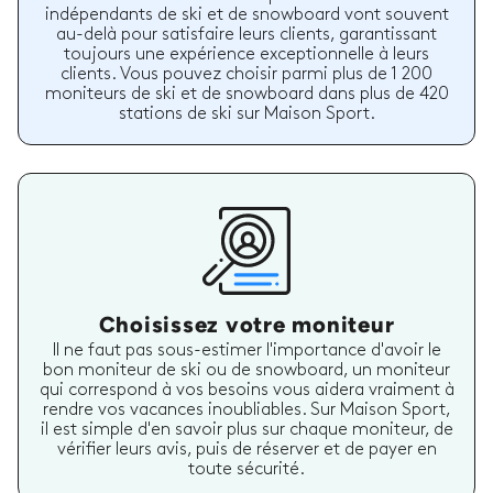
indépendants de ski et de snowboard vont souvent
au-delà pour satisfaire leurs clients, garantissant
toujours une expérience exceptionnelle à leurs
clients. Vous pouvez choisir parmi plus de 1 200
moniteurs de ski et de snowboard dans plus de 420
stations de ski sur Maison Sport.
Choisissez votre moniteur
Il ne faut pas sous-estimer l'importance d'avoir le
bon moniteur de ski ou de snowboard, un moniteur
qui correspond à vos besoins vous aidera vraiment à
rendre vos vacances inoubliables. Sur Maison Sport,
il est simple d'en savoir plus sur chaque moniteur, de
vérifier leurs avis, puis de réserver et de payer en
toute sécurité.