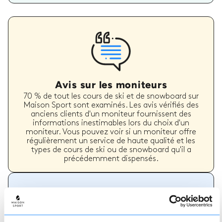
Avis sur les moniteurs
70 % de tout les cours de ski et de snowboard sur
Maison Sport sont examinés. Les avis vérifiés des
anciens clients d'un moniteur fournissent des
informations inestimables lors du choix d'un
moniteur. Vous pouvez voir si un moniteur offre
régulièrement un service de haute qualité et les
types de cours de ski ou de snowboard qu'il a
précédemment dispensés.
Comment réserver