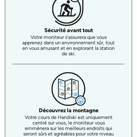
Sécurité avant tout
Votre moniteur s'assurera que vous
apprenez dans un environnement sûr, tout
en vous amusant et en explorant la station
de ski.
Découvrez la montagne
Votre cours de Handiski est uniquement
centré sur vous, le moniteur vous
emmènera sur les meilleurs endroits qui
seront sûrs et agréables pour votre niveau