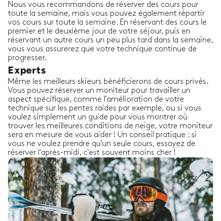
Nous vous recommandons de réserver des cours pour
toute la semaine, mais vous pouvez également répartir
vos cours sur toute la semaine. En réservant des cours le
premier et le deuxième jour de votre séjour, puis en
réservant un autre cours un peu plus tard dans la semaine,
vous vous assurerez que votre technique continue de
progresser.
Experts
Même les meilleurs skieurs bénéficierons de cours privés.
Vous pouvez réserver un moniteur pour travailler un
aspect spécifique, comme l'amélioration de votre
technique sur les pentes raides par exemple, ou si vous
voulez simplement un guide pour vous montrer où
trouver les meilleures conditions de neige, votre moniteur
sera en mesure de vous aider ! Un conseil pratique : si
vous ne voulez prendre qu'un seule cours, essayez de
réserver l'après-midi, c'est souvent moins cher !