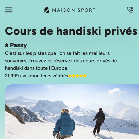
Cours de handiski privés
à
Passy
C'est sur les pistes que l'on se fait les meilleurs
souvenirs. Trouvez et réservez des cours privés de
21,999 avis moniteurs vérifiés