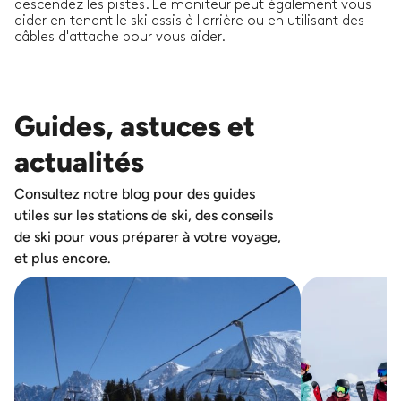
descendez les pistes. Le moniteur peut également vous
aider en tenant le ski assis à l'arrière ou en utilisant des
câbles d'attache pour vous aider.
Guides, astuces et
actualités
Consultez notre blog pour des guides
utiles sur les stations de ski, des conseils
de ski pour vous préparer à votre voyage,
et plus encore.