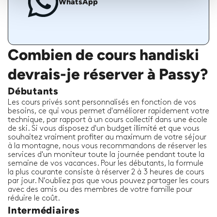
WhatsApp
Combien de cours handiski
devrais-je réserver à Passy?
Débutants
Les cours privés sont personnalisés en fonction de vos
besoins, ce qui vous permet d'améliorer rapidement votre
technique, par rapport à un cours collectif dans une école
de ski. Si vous disposez d'un budget illimité et que vous
souhaitez vraiment profiter au maximum de votre séjour
à la montagne, nous vous recommandons de réserver les
services d'un moniteur toute la journée pendant toute la
semaine de vos vacances. Pour les débutants, la formule
la plus courante consiste à réserver 2 à 3 heures de cours
par jour. N'oubliez pas que vous pouvez partager les cours
avec des amis ou des membres de votre famille pour
réduire le coût.
Intermédiaires