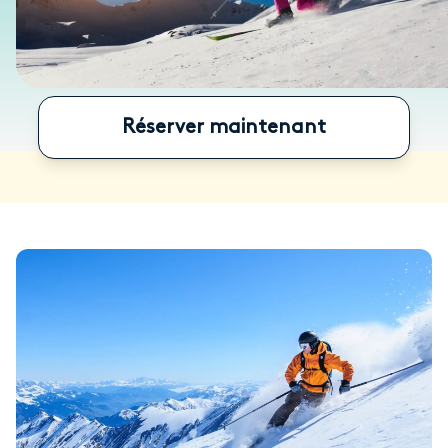
Réserver maintenant