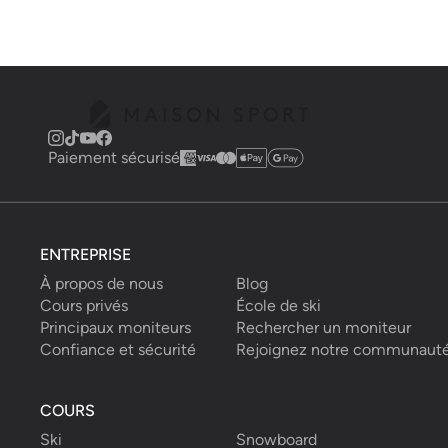
Paiement sécurisé
ENTREPRISE
À propos de nous
Blog
Cours privés
École de ski
Principaux moniteurs
Rechercher un moniteur
Confiance et sécurité
Rejoignez notre communaut
COURS
Ski
Snowboard