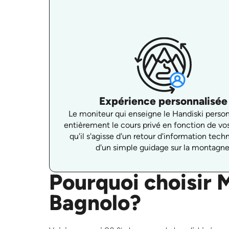
Expérience personnalisée
Le moniteur qui enseigne le Handiski person
entièrement le cours privé en fonction de vo
qu'il s'agisse d'un retour d'information tech
d'un simple guidage sur la montagne
Pourquoi choisir 
Bagnolo?