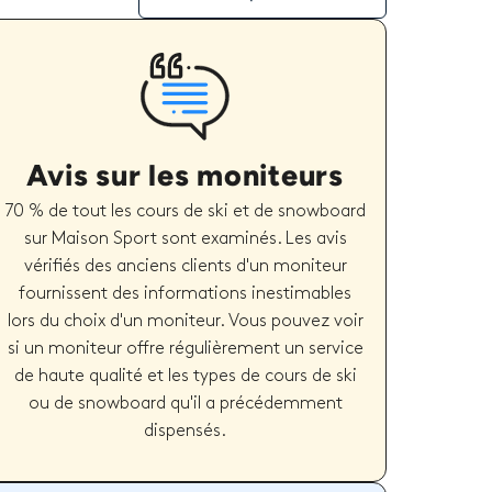
Avis sur les moniteurs
70 % de tout les cours de ski et de snowboard
sur Maison Sport sont examinés. Les avis
vérifiés des anciens clients d'un moniteur
fournissent des informations inestimables
lors du choix d'un moniteur. Vous pouvez voir
si un moniteur offre régulièrement un service
de haute qualité et les types de cours de ski
ou de snowboard qu'il a précédemment
dispensés.