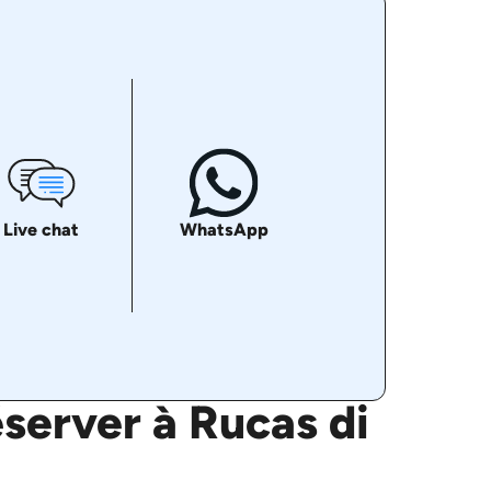
Live chat
WhatsApp
server à Rucas di