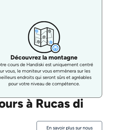
Découvrez la montagne
tre cours de Handiski est uniquement centré
sur vous, le moniteur vous emmènera sur les
eilleurs endroits qui seront sûrs et agréables
pour votre niveau de compétence.
ours à Rucas di
En savoir plus sur nous