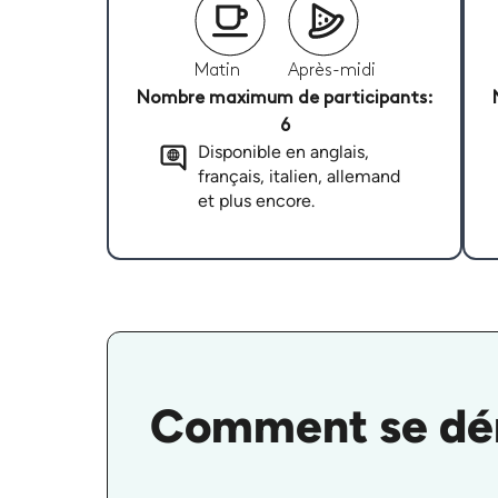
Matin
Après-midi
Nombre maximum de participants:
6
Disponible en anglais,
français, italien, allemand
et plus encore.
Comment se déro