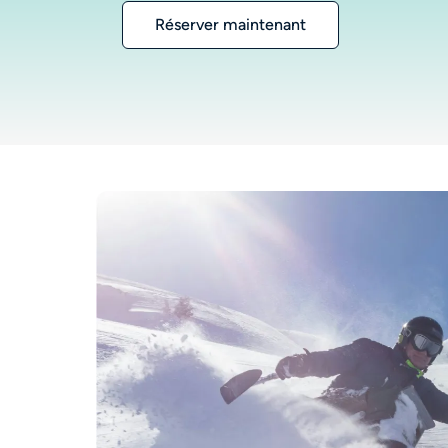
Réserver maintenant