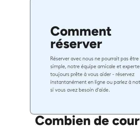
Comment
réserver
Réserver avec nous ne pourrait pas être 
simple, notre équipe amicale et experte
toujours prête à vous aider - réservez
instantanément en ligne ou parlez à no
si vous avez besoin d'aide.
Combien de cours