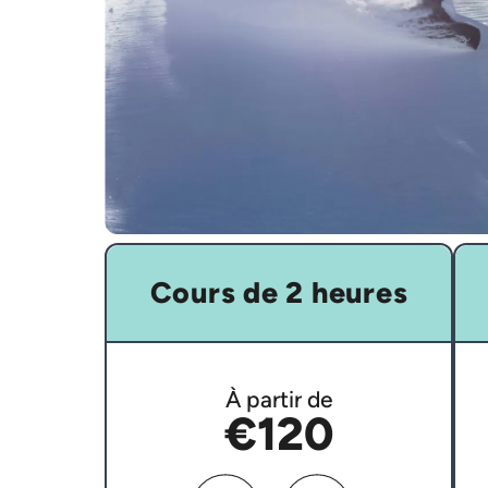
Cours de 2 heures
À partir de
€120