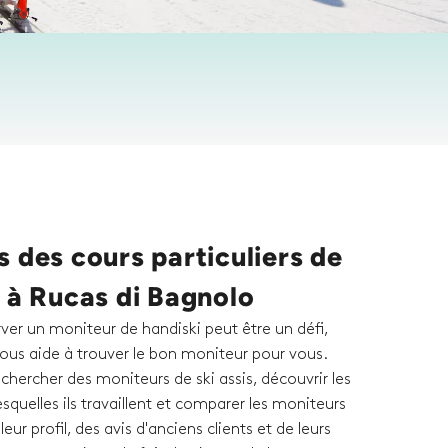
 des cours particuliers de
 à Rucas di Bagnolo
rver un moniteur de handiski peut être un défi,
ous aide à trouver le bon moniteur pour vous.
hercher des moniteurs de ski assis, découvrir les
esquelles ils travaillent et comparer les moniteurs
eur profil, des avis d'anciens clients et de leurs