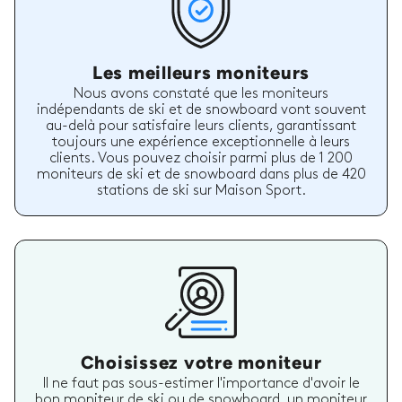
Les meilleurs moniteurs
Nous avons constaté que les moniteurs
indépendants de ski et de snowboard vont souvent
au-delà pour satisfaire leurs clients, garantissant
toujours une expérience exceptionnelle à leurs
clients. Vous pouvez choisir parmi plus de 1 200
moniteurs de ski et de snowboard dans plus de 420
stations de ski sur Maison Sport.
Choisissez votre moniteur
Il ne faut pas sous-estimer l'importance d'avoir le
bon moniteur de ski ou de snowboard, un moniteur