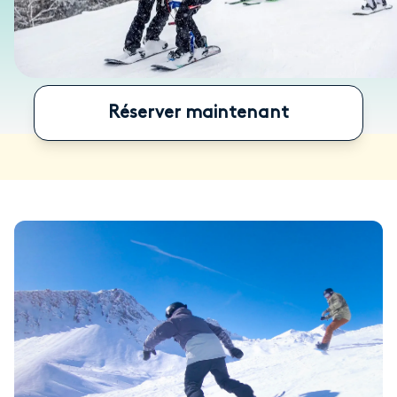
Réserver maintenant