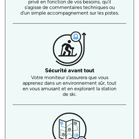
privé en fonction de vos besoins, qu'il
s'agisse de commentaires techniques ou
d'un simple accompagnement sur les pistes.
Sécurité avant tout
Votre moniteur s'assurera que vous
apprenez dans un environnement sûr, tout
en vous amusant et en explorant la station
de ski.