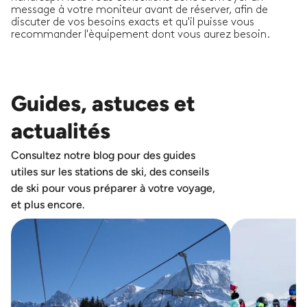
message à votre moniteur avant de réserver, afin de
discuter de vos besoins exacts et qu'il puisse vous
recommander l'èquipement dont vous aurez besoin.
Guides, astuces et
actualités
Consultez notre blog pour des guides
utiles sur les stations de ski, des conseils
de ski pour vous préparer à votre voyage,
et plus encore.