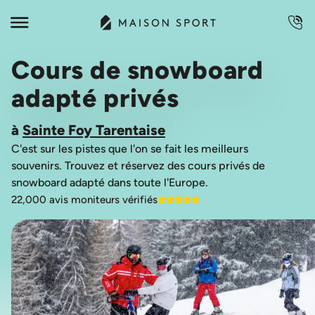
Cours de snowboard
adapté privés
à
Sainte Foy Tarentaise
C'est sur les pistes que l'on se fait les meilleurs
souvenirs. Trouvez et réservez des cours privés de
22,000 avis moniteurs vérifiés