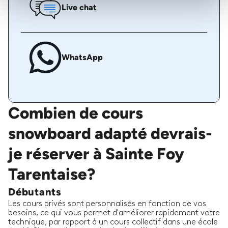
Live chat
WhatsApp
Combien de cours
snowboard adapté devrais-
je réserver à Sainte Foy
Tarentaise?
Débutants
Les cours privés sont personnalisés en fonction de vos
besoins, ce qui vous permet d'améliorer rapidement votre
technique, par rapport à un cours collectif dans une école