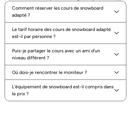
Comment réserver les cours de snowboard
adapté ?
Le tarif horaire des cours de snowboard adapté
est-il par personne ?
Puis-je partager le cours avec un ami d'un
niveau différent ?
Où dois-je rencontrer le moniteur ?
L'équipement de snowboard est-il compris dans
le prix ?