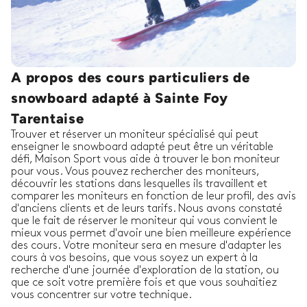
A propos des cours particuliers de
snowboard adapté à Sainte Foy
Tarentaise
Trouver et réserver un moniteur spécialisé qui peut
enseigner le snowboard adapté peut être un véritable
défi, Maison Sport vous aide à trouver le bon moniteur
pour vous. Vous pouvez rechercher des moniteurs,
découvrir les stations dans lesquelles ils travaillent et
comparer les moniteurs en fonction de leur profil, des avis
d'anciens clients et de leurs tarifs. Nous avons constaté
que le fait de réserver le moniteur qui vous convient le
mieux vous permet d'avoir une bien meilleure expérience
des cours. Votre moniteur sera en mesure d'adapter les
cours à vos besoins, que vous soyez un expert à la
recherche d'une journée d'exploration de la station, ou
que ce soit votre première fois et que vous souhaitiez
vous concentrer sur votre technique.