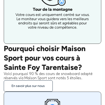
Tour de la montagne
Votre cours est uniquement centré sur vous.
Le moniteur vous guidera vers les meilleurs
endroits qui seront sûrs et agréables pour
votre niveau de compétence.
Pourquoi choisir Maison
Sport pour vos cours à
Sainte Foy Tarentaise?
Voici pourquoi 90 % des cours de snowboard adapté
réservés via Maison Sport sont notés 5 étoiles.
En savoir plus sur nous