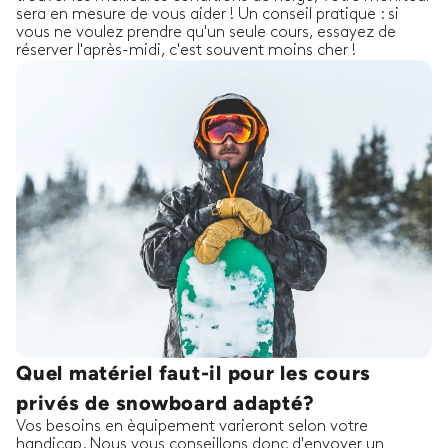
sera en mesure de vous aider ! Un conseil pratique : si
vous ne voulez prendre qu'un seule cours, essayez de
réserver l'après-midi, c'est souvent moins cher !
Quel matériel faut-il pour les cours
privés de snowboard adapté?
Vos besoins en èquipement varieront selon votre
handicap. Nous vous conseillons donc d'envoyer un