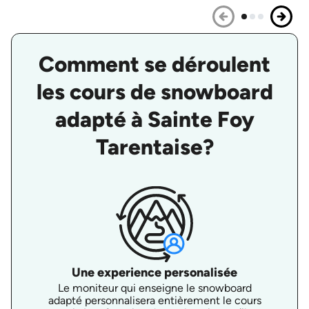
Comment se déroulent
les cours de snowboard
adapté à Sainte Foy
Tarentaise?
Une experience personalisée
Le moniteur qui enseigne le snowboard
adapté personnalisera entièrement le cours