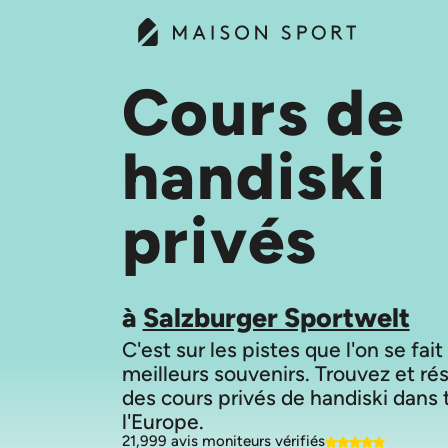
Cours de
handiski
privés
à
Salzburger Sportwelt
C'est sur les pistes que l'on se fait
meilleurs souvenirs. Trouvez et ré
des cours privés de handiski dans 
21,999 avis moniteurs vérifiés