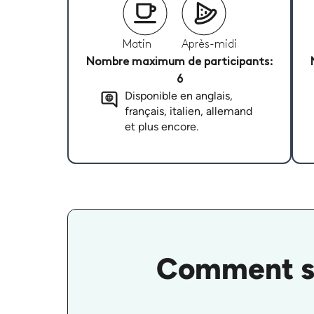
Matin
Après-midi
Nombre maximum de participants:
6
Disponible en anglais,
français, italien, allemand
et plus encore.
Comment se 