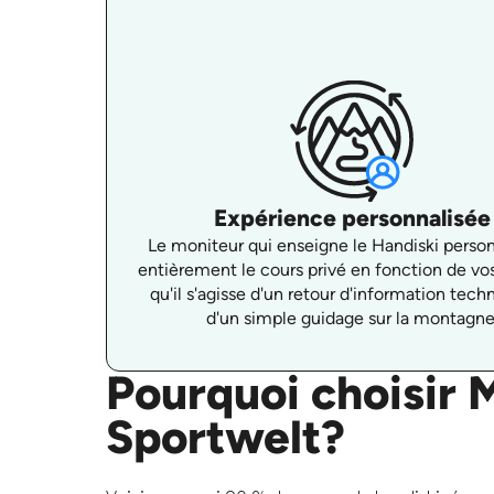
Expérience personnalisée
Le moniteur qui enseigne le Handiski person
entièrement le cours privé en fonction de vo
qu'il s'agisse d'un retour d'information tech
d'un simple guidage sur la montagne
Pourquoi choisir 
Sportwelt?