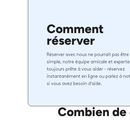
Comment
réserver
Réserver avec nous ne pourrait pas être 
simple, notre équipe amicale et experte
toujours prête à vous aider - réservez
instantanément en ligne ou parlez à no
si vous avez besoin d'aide.
Combien de c