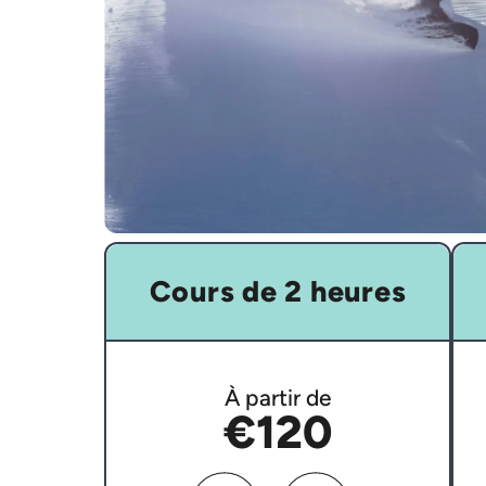
Cours de 2 heures
À partir de
€120