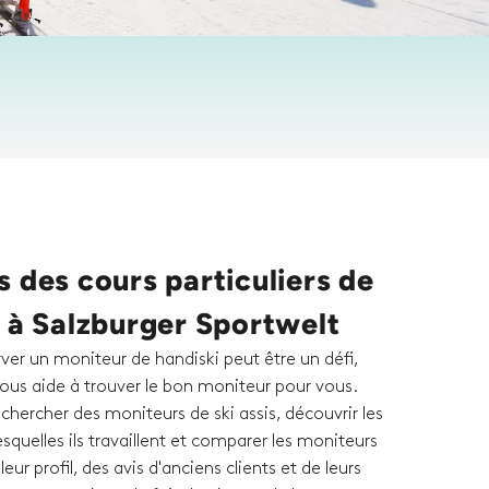
 des cours particuliers de
 à Salzburger Sportwelt
rver un moniteur de handiski peut être un défi,
ous aide à trouver le bon moniteur pour vous.
hercher des moniteurs de ski assis, découvrir les
esquelles ils travaillent et comparer les moniteurs
eur profil, des avis d'anciens clients et de leurs