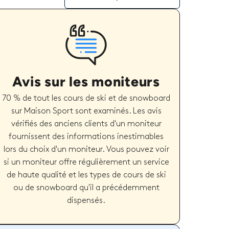
Avis sur les moniteurs
70 % de tout les cours de ski et de snowboard
sur Maison Sport sont examinés. Les avis
vérifiés des anciens clients d'un moniteur
fournissent des informations inestimables
lors du choix d'un moniteur. Vous pouvez voir
si un moniteur offre régulièrement un service
de haute qualité et les types de cours de ski
ou de snowboard qu'il a précédemment
dispensés.