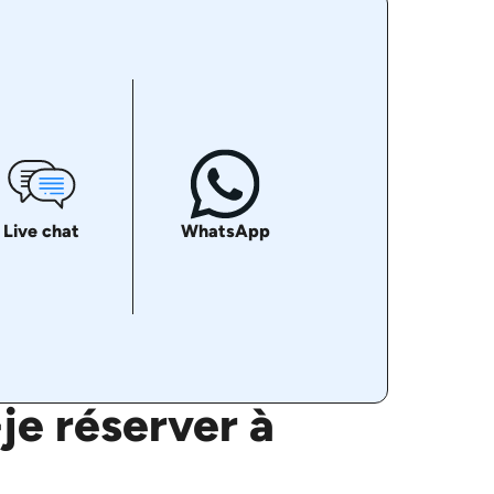
Live chat
WhatsApp
je réserver à