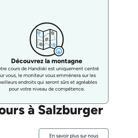
Découvrez la montagne
tre cours de Handiski est uniquement centré
sur vous, le moniteur vous emmènera sur les
eilleurs endroits qui seront sûrs et agréables
pour votre niveau de compétence.
ours à Salzburger
En savoir plus sur nous