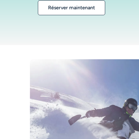
Réserver maintenant