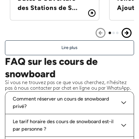
des Stations de S...
Ajoutez
Lire plus
FAQ sur les cours de
snowboard
Si vous ne trouvez pas ce que vous cherchez, n'hésitez
pas à nous contacter par chat en ligne ou par WhatsApp.
Comment réserver un cours de snowboard
privé?
Le tarif horaire des cours de snowboard est-il
par personne ?