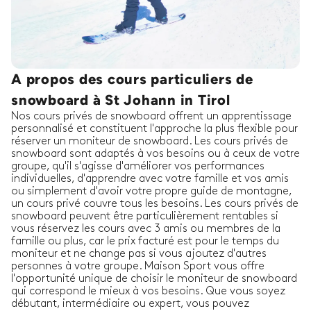
A propos des cours particuliers de
snowboard à St Johann in Tirol
Nos cours privés de snowboard offrent un apprentissage
personnalisé et constituent l'approche la plus flexible pour
réserver un moniteur de snowboard. Les cours privés de
snowboard sont adaptés à vos besoins ou à ceux de votre
groupe, qu'il s'agisse d'améliorer vos performances
individuelles, d'apprendre avec votre famille et vos amis
ou simplement d'avoir votre propre guide de montagne,
un cours privé couvre tous les besoins. Les cours privés de
snowboard peuvent être particulièrement rentables si
vous réservez les cours avec 3 amis ou membres de la
famille ou plus, car le prix facturé est pour le temps du
moniteur et ne change pas si vous ajoutez d'autres
personnes à votre groupe. Maison Sport vous offre
l'opportunité unique de choisir le moniteur de snowboard
qui correspond le mieux à vos besoins. Que vous soyez
débutant, intermédiaire ou expert, vous pouvez