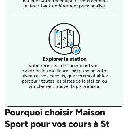
pratiquer votre technique et vous donnera
un feed-back entièrement personnalisé.
Explorer la station
Votre moniteur de snowboard vous
montrera les meilleures pistes selon votre
niveau et vos besoins, que vous souhaitiez
parcourir toutes les pistes de la station ou
simplement trouver la piste idéale.
Pourquoi choisir Maison
Sport pour vos cours à St