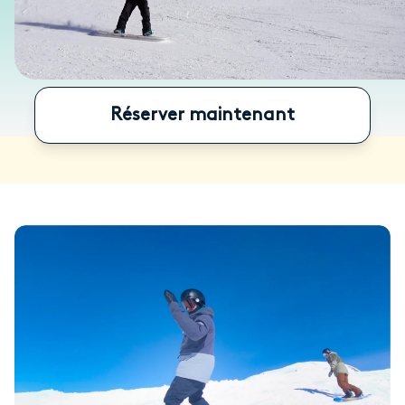
Réserver maintenant