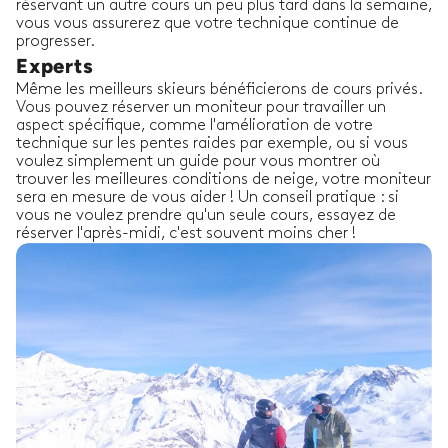
réservant un autre cours un peu plus tard dans la semaine,
vous vous assurerez que votre technique continue de
progresser.
Experts
Même les meilleurs skieurs bénéficierons de cours privés.
Vous pouvez réserver un moniteur pour travailler un
aspect spécifique, comme l'amélioration de votre
technique sur les pentes raides par exemple, ou si vous
voulez simplement un guide pour vous montrer où
trouver les meilleures conditions de neige, votre moniteur
sera en mesure de vous aider ! Un conseil pratique : si
vous ne voulez prendre qu'un seule cours, essayez de
réserver l'après-midi, c'est souvent moins cher !