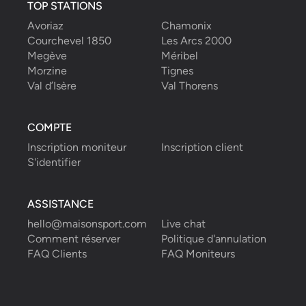
TOP STATIONS
Avoriaz
Chamonix
Courchevel 1850
Les Arcs 2000
Megève
Méribel
Morzine
Tignes
Val d’Isère
Val Thorens
COMPTE
Inscription moniteur
Inscription client
S'identifier
ASSISTANCE
hello@maisonsport.com
Live chat
Comment réserver
Politique d'annulation
FAQ Clients
FAQ Moniteurs