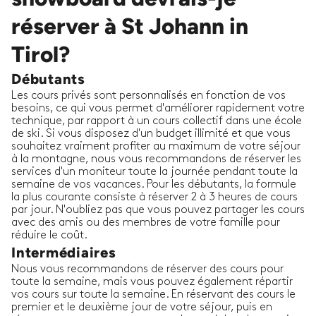
réserver à St Johann in
Tirol?
Débutants
Les cours privés sont personnalisés en fonction de vos
besoins, ce qui vous permet d'améliorer rapidement votre
technique, par rapport à un cours collectif dans une école
de ski. Si vous disposez d'un budget illimité et que vous
souhaitez vraiment profiter au maximum de votre séjour
à la montagne, nous vous recommandons de réserver les
services d'un moniteur toute la journée pendant toute la
semaine de vos vacances. Pour les débutants, la formule
la plus courante consiste à réserver 2 à 3 heures de cours
par jour. N'oubliez pas que vous pouvez partager les cours
avec des amis ou des membres de votre famille pour
réduire le coût.
Intermédiaires
Nous vous recommandons de réserver des cours pour
toute la semaine, mais vous pouvez également répartir
vos cours sur toute la semaine. En réservant des cours le
premier et le deuxième jour de votre séjour, puis en