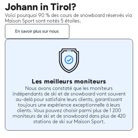
Johann in Tirol?
Voici pourquoi 90 % des cours de snowboard réservés via
Maison Sport sont notés 5 étoiles.
En savoir plus sur nous
Les meilleurs moniteurs
Nous avons constaté que les moniteurs
indépendants de ski et de snowboard vont souvent
au-delà pour satisfaire leurs clients, garantissant
toujours une expérience exceptionnelle à leurs
clients. Vous pouvez choisir parmi plus de 1 200
moniteurs de ski et de snowboard dans plus de 420
stations de ski sur Maison Sport.