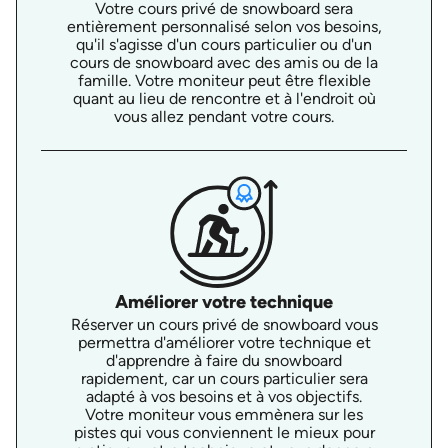
Votre cours privé de snowboard sera
entièrement personnalisé selon vos besoins,
qu'il s'agisse d'un cours particulier ou d'un
cours de snowboard avec des amis ou de la
famille. Votre moniteur peut être flexible
quant au lieu de rencontre et à l'endroit où
vous allez pendant votre cours.
Améliorer votre technique
Réserver un cours privé de snowboard vous
permettra d'améliorer votre technique et
d'apprendre à faire du snowboard
rapidement, car un cours particulier sera
adapté à vos besoins et à vos objectifs.
Votre moniteur vous emmènera sur les
pistes qui vous conviennent le mieux pour