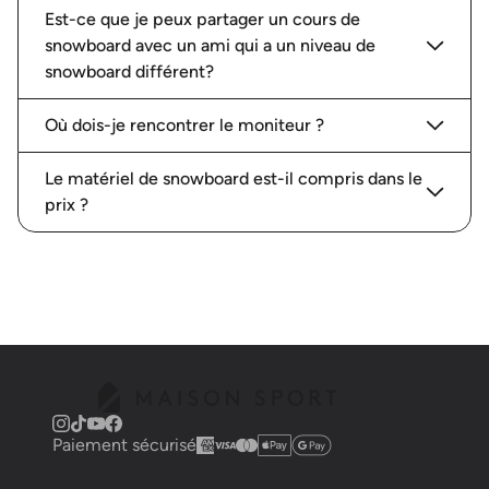
Est-ce que je peux partager un cours de
snowboard avec un ami qui a un niveau de
snowboard différent?
Où dois-je rencontrer le moniteur ?
Le matériel de snowboard est-il compris dans le
prix ?
Paiement sécurisé