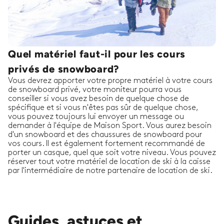
Quel matériel faut-il pour les cours
privés de snowboard?
Vous devrez apporter votre propre matériel à votre cours
de snowboard privé, votre moniteur pourra vous
conseiller si vous avez besoin de quelque chose de
spécifique et si vous n'êtes pas sûr de quelque chose,
vous pouvez toujours lui envoyer un message ou
demander à l'équipe de Maison Sport. Vous aurez besoin
d'un snowboard et des chaussures de snowboard pour
vos cours. Il est également fortement recommandé de
porter un casque, quel que soit votre niveau. Vous pouvez
réserver tout votre matériel de location de ski à la caisse
par l'intermédiaire de notre partenaire de location de ski.
Guides, astuces et