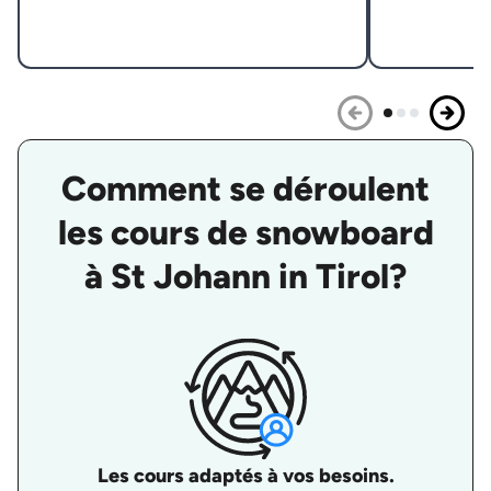
Comment se déroulent
les cours de snowboard
à St Johann in Tirol?
Les cours adaptés à vos besoins.