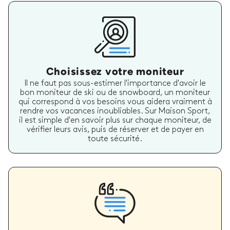
Choisissez votre moniteur
Il ne faut pas sous-estimer l'importance d'avoir le
bon moniteur de ski ou de snowboard, un moniteur
qui correspond à vos besoins vous aidera vraiment à
rendre vos vacances inoubliables. Sur Maison Sport,
il est simple d'en savoir plus sur chaque moniteur, de
vérifier leurs avis, puis de réserver et de payer en
toute sécurité.