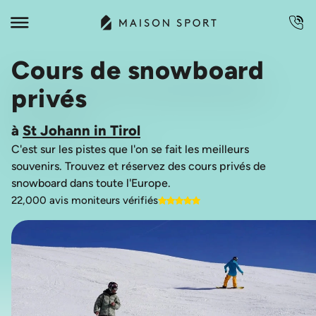
Cours de snowboard
privés
à
St Johann in Tirol
C'est sur les pistes que l'on se fait les meilleurs
souvenirs. Trouvez et réservez des cours privés de
22,000 avis moniteurs vérifiés