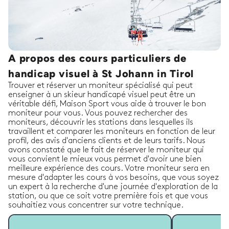
A propos des cours particuliers de
handicap visuel à St Johann in Tirol
Trouver et réserver un moniteur spécialisé qui peut
enseigner à un skieur handicapé visuel peut être un
véritable défi, Maison Sport vous aide à trouver le bon
moniteur pour vous. Vous pouvez rechercher des
moniteurs, découvrir les stations dans lesquelles ils
travaillent et comparer les moniteurs en fonction de leur
profil, des avis d'anciens clients et de leurs tarifs. Nous
avons constaté que le fait de réserver le moniteur qui
vous convient le mieux vous permet d'avoir une bien
meilleure expérience des cours. Votre moniteur sera en
mesure d'adapter les cours à vos besoins, que vous soyez
un expert à la recherche d'une journée d'exploration de la
station, ou que ce soit votre première fois et que vous
souhaitiez vous concentrer sur votre technique.