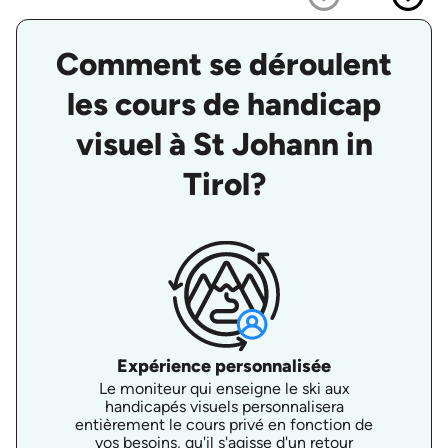
Comment se déroulent
les cours de handicap
visuel à St Johann in
Tirol?
Expérience personnalisée
Le moniteur qui enseigne le ski aux
handicapés visuels personnalisera
entièrement le cours privé en fonction de
vos besoins, qu'il s'agisse d'un retour