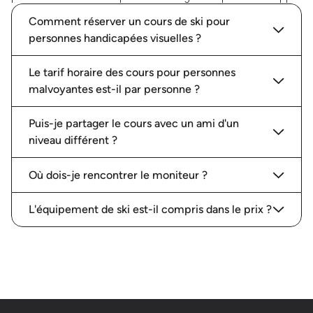
Comment réserver un cours de ski pour
personnes handicapées visuelles ?
Le tarif horaire des cours pour personnes
malvoyantes est-il par personne ?
Puis-je partager le cours avec un ami d'un
niveau différent ?
Où dois-je rencontrer le moniteur ?
L'équipement de ski est-il compris dans le prix ?