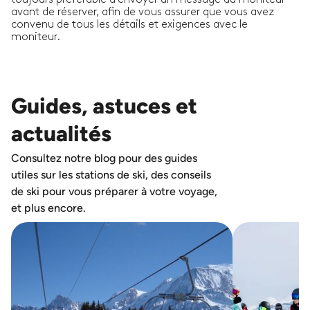
avant de réserver, afin de vous assurer que vous avez
convenu de tous les détails et exigences avec le
moniteur.
Guides, astuces et
actualités
Consultez notre blog pour des guides
utiles sur les stations de ski, des conseils
de ski pour vous préparer à votre voyage,
et plus encore.