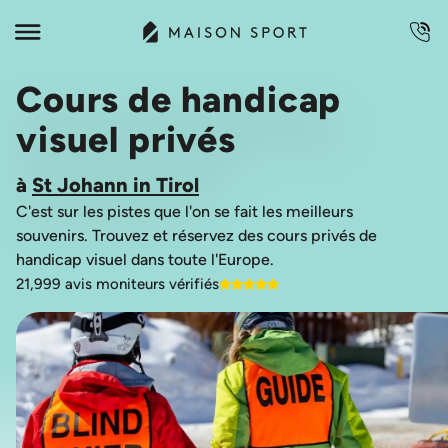
Cours de handicap
visuel privés
à
St Johann in Tirol
C'est sur les pistes que l'on se fait les meilleurs
souvenirs. Trouvez et réservez des cours privés de
21,999 avis moniteurs vérifiés