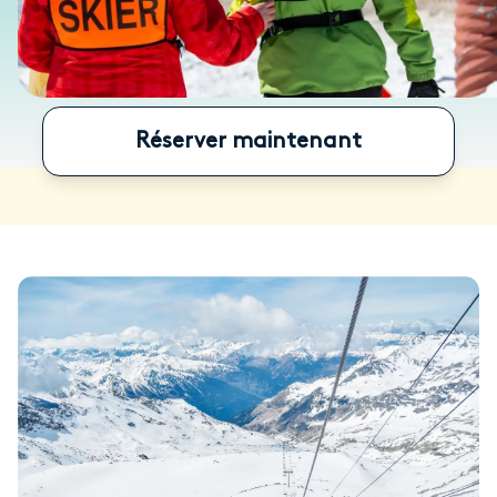
Réserver maintenant