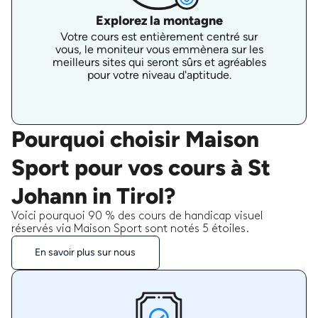
Explorez la montagne
Votre cours est entièrement centré sur
vous, le moniteur vous emmènera sur les
meilleurs sites qui seront sûrs et agréables
pour votre niveau d'aptitude.
Pourquoi choisir Maison
Sport pour vos cours à St
Johann in Tirol?
Voici pourquoi 90 % des cours de handicap visuel
réservés via Maison Sport sont notés 5 étoiles.
En savoir plus sur nous