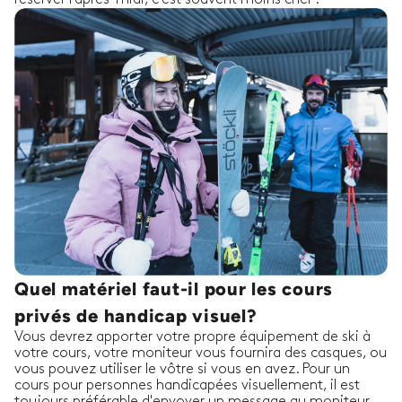
Quel matériel faut-il pour les cours
privés de handicap visuel?
Vous devrez apporter votre propre équipement de ski à
votre cours, votre moniteur vous fournira des casques, ou
vous pouvez utiliser le vôtre si vous en avez. Pour un
cours pour personnes handicapées visuellement, il est
toujours préférable d'envoyer un message au moniteur