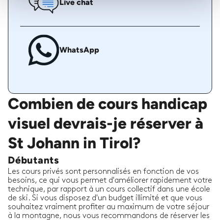
Live chat
WhatsApp
Combien de cours handicap
visuel devrais-je réserver à
St Johann in Tirol?
Débutants
Les cours privés sont personnalisés en fonction de vos
besoins, ce qui vous permet d'améliorer rapidement votre
technique, par rapport à un cours collectif dans une école
de ski. Si vous disposez d'un budget illimité et que vous
souhaitez vraiment profiter au maximum de votre séjour
à la montagne, nous vous recommandons de réserver les