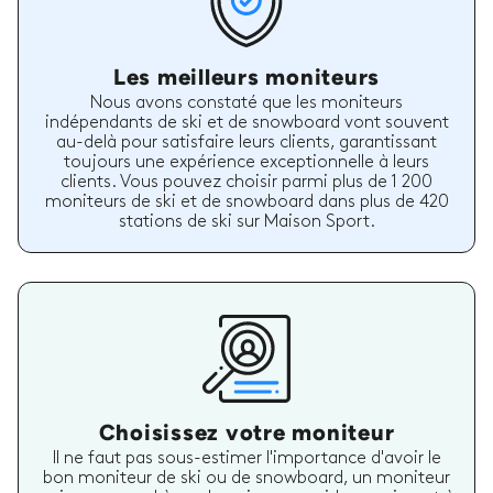
Les meilleurs moniteurs
Nous avons constaté que les moniteurs
indépendants de ski et de snowboard vont souvent
au-delà pour satisfaire leurs clients, garantissant
toujours une expérience exceptionnelle à leurs
clients. Vous pouvez choisir parmi plus de 1 200
moniteurs de ski et de snowboard dans plus de 420
stations de ski sur Maison Sport.
Choisissez votre moniteur
Il ne faut pas sous-estimer l'importance d'avoir le
bon moniteur de ski ou de snowboard, un moniteur