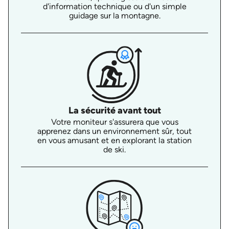
d'information technique ou d'un simple
guidage sur la montagne.
La sécurité avant tout
Votre moniteur s'assurera que vous
apprenez dans un environnement sûr, tout
en vous amusant et en explorant la station
de ski.