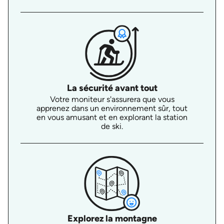
La sécurité avant tout
Votre moniteur s'assurera que vous
apprenez dans un environnement sûr, tout
en vous amusant et en explorant la station
de ski.
Explorez la montagne