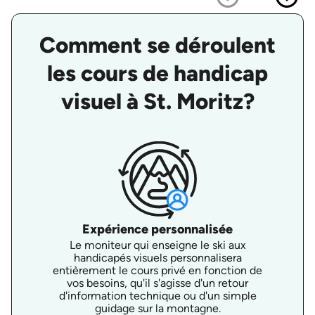
Comment se déroulent
les cours de handicap
visuel à St. Moritz?
Expérience personnalisée
Le moniteur qui enseigne le ski aux
handicapés visuels personnalisera
entièrement le cours privé en fonction de
vos besoins, qu'il s'agisse d'un retour
d'information technique ou d'un simple
guidage sur la montagne.