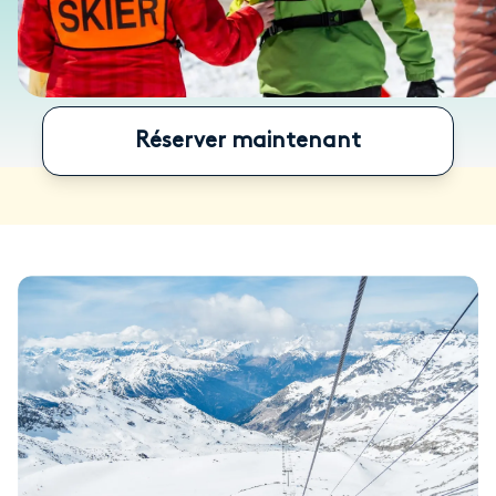
Réserver maintenant