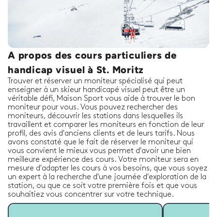
A propos des cours particuliers de
handicap visuel à St. Moritz
Trouver et réserver un moniteur spécialisé qui peut
enseigner à un skieur handicapé visuel peut être un
véritable défi, Maison Sport vous aide à trouver le bon
moniteur pour vous. Vous pouvez rechercher des
moniteurs, découvrir les stations dans lesquelles ils
travaillent et comparer les moniteurs en fonction de leur
profil, des avis d'anciens clients et de leurs tarifs. Nous
avons constaté que le fait de réserver le moniteur qui
vous convient le mieux vous permet d'avoir une bien
meilleure expérience des cours. Votre moniteur sera en
mesure d'adapter les cours à vos besoins, que vous soyez
un expert à la recherche d'une journée d'exploration de la
station, ou que ce soit votre première fois et que vous
souhaitiez vous concentrer sur votre technique.