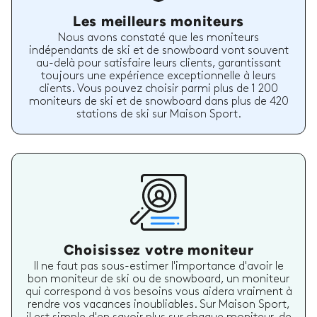
Les meilleurs moniteurs
Nous avons constaté que les moniteurs
indépendants de ski et de snowboard vont souvent
au-delà pour satisfaire leurs clients, garantissant
toujours une expérience exceptionnelle à leurs
clients. Vous pouvez choisir parmi plus de 1 200
moniteurs de ski et de snowboard dans plus de 420
stations de ski sur Maison Sport.
Choisissez votre moniteur
Il ne faut pas sous-estimer l'importance d'avoir le
bon moniteur de ski ou de snowboard, un moniteur
qui correspond à vos besoins vous aidera vraiment à
rendre vos vacances inoubliables. Sur Maison Sport,