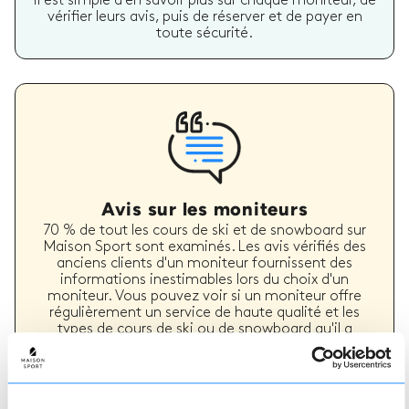
il est simple d'en savoir plus sur chaque moniteur, de
vérifier leurs avis, puis de réserver et de payer en
toute sécurité.
Avis sur les moniteurs
70 % de tout les cours de ski et de snowboard sur
Maison Sport sont examinés. Les avis vérifiés des
anciens clients d'un moniteur fournissent des
informations inestimables lors du choix d'un
moniteur. Vous pouvez voir si un moniteur offre
régulièrement un service de haute qualité et les
types de cours de ski ou de snowboard qu'il a
précédemment dispensés.