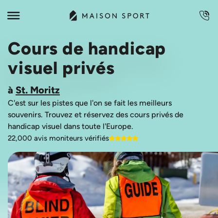
Cours de handicap
visuel privés
à
St. Moritz
C'est sur les pistes que l'on se fait les meilleurs
souvenirs. Trouvez et réservez des cours privés de
22,000 avis moniteurs vérifiés