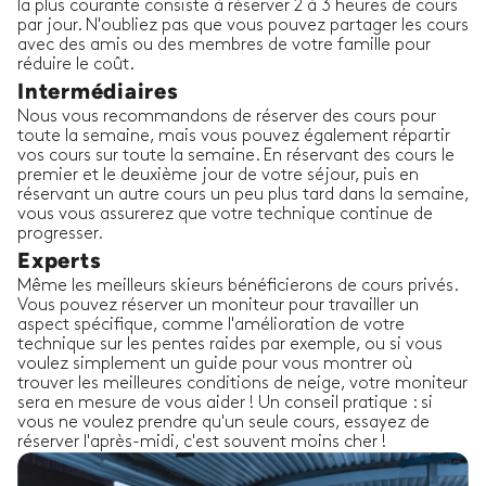
la plus courante consiste à réserver 2 à 3 heures de cours
par jour. N'oubliez pas que vous pouvez partager les cours
avec des amis ou des membres de votre famille pour
réduire le coût.
Intermédiaires
Nous vous recommandons de réserver des cours pour
toute la semaine, mais vous pouvez également répartir
vos cours sur toute la semaine. En réservant des cours le
premier et le deuxième jour de votre séjour, puis en
réservant un autre cours un peu plus tard dans la semaine,
vous vous assurerez que votre technique continue de
progresser.
Experts
Même les meilleurs skieurs bénéficierons de cours privés.
Vous pouvez réserver un moniteur pour travailler un
aspect spécifique, comme l'amélioration de votre
technique sur les pentes raides par exemple, ou si vous
voulez simplement un guide pour vous montrer où
trouver les meilleures conditions de neige, votre moniteur
sera en mesure de vous aider ! Un conseil pratique : si
vous ne voulez prendre qu'un seule cours, essayez de
réserver l'après-midi, c'est souvent moins cher !