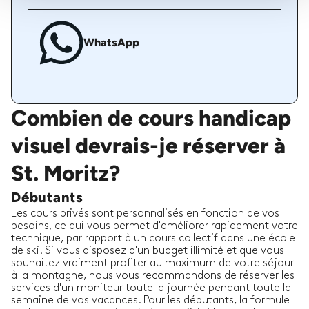
WhatsApp
Combien de cours handicap
visuel devrais-je réserver à
St. Moritz?
Débutants
Les cours privés sont personnalisés en fonction de vos
besoins, ce qui vous permet d'améliorer rapidement votre
technique, par rapport à un cours collectif dans une école
de ski. Si vous disposez d'un budget illimité et que vous
souhaitez vraiment profiter au maximum de votre séjour
à la montagne, nous vous recommandons de réserver les
services d'un moniteur toute la journée pendant toute la
semaine de vos vacances. Pour les débutants, la formule