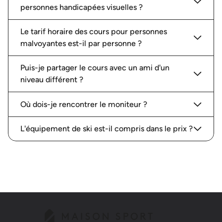
personnes handicapées visuelles ?
Le tarif horaire des cours pour personnes
malvoyantes est-il par personne ?
Puis-je partager le cours avec un ami d'un
niveau différent ?
Où dois-je rencontrer le moniteur ?
L'équipement de ski est-il compris dans le prix ?