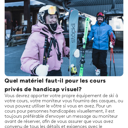
Quel matériel faut-il pour les cours
privés de handicap visuel?
Vous devrez apporter votre propre équipement de ski à
votre cours, votre moniteur vous fournira des casques, ou
vous pouvez utiliser le vôtre si vous en avez. Pour un
cours pour personnes handicapées visuellement, il est
toujours préférable d'envoyer un message au moniteur
avant de réserver, afin de vous assurer que vous avez
convenu de tous les détails et exigences avec le