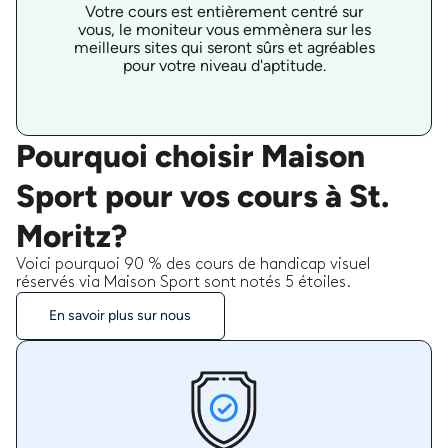
Votre cours est entièrement centré sur
vous, le moniteur vous emmènera sur les
meilleurs sites qui seront sûrs et agréables
pour votre niveau d'aptitude.
Pourquoi choisir Maison
Sport pour vos cours à St.
Moritz?
Voici pourquoi 90 % des cours de handicap visuel
réservés via Maison Sport sont notés 5 étoiles.
En savoir plus sur nous