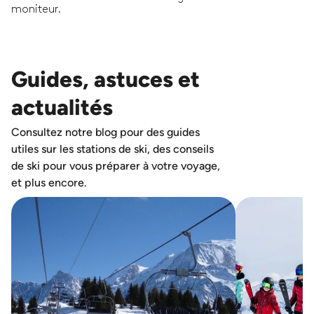
moniteur.
Guides, astuces et
actualités
Consultez notre blog pour des guides
utiles sur les stations de ski, des conseils
de ski pour vous préparer à votre voyage,
et plus encore.