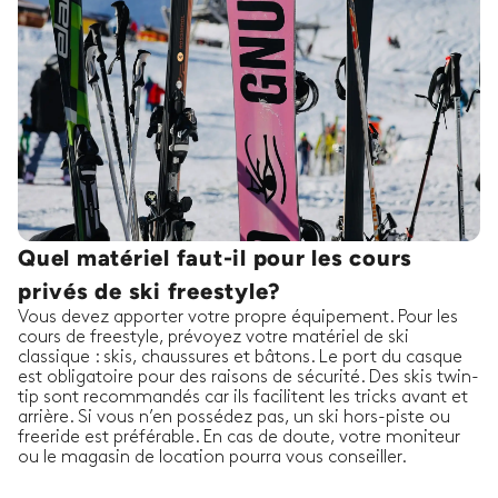
Quel matériel faut-il pour les cours
privés de ski freestyle?
Vous devez apporter votre propre équipement. Pour les
cours de freestyle, prévoyez votre matériel de ski
classique : skis, chaussures et bâtons. Le port du casque
est obligatoire pour des raisons de sécurité. Des skis twin-
tip sont recommandés car ils facilitent les tricks avant et
arrière. Si vous n’en possédez pas, un ski hors-piste ou
freeride est préférable. En cas de doute, votre moniteur
ou le magasin de location pourra vous conseiller.