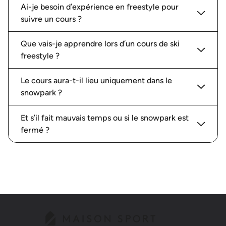
Ai-je besoin d’expérience en freestyle pour
suivre un cours ?
Que vais-je apprendre lors d’un cours de ski
freestyle ?
Le cours aura-t-il lieu uniquement dans le
snowpark ?
Et s’il fait mauvais temps ou si le snowpark est
fermé ?