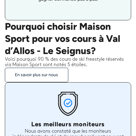
Pourquoi choisir Maison
Sport pour vos cours à Val
d’Allos - Le Seignus?
Voici pourquoi 90 % des cours de ski freestyle réservés
via Maison Sport sont notés 5 étoiles.
En savoir plus sur nous
Les meilleurs moniteurs
Nous avons constaté que les moniteurs