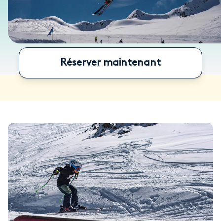
Réserver maintenant