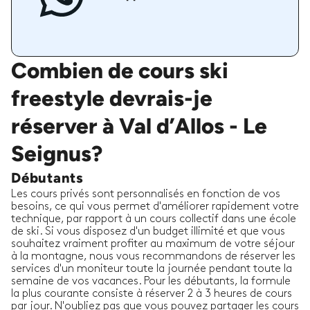
Combien de cours ski
freestyle devrais-je
réserver à Val d’Allos - Le
Seignus?
Débutants
Les cours privés sont personnalisés en fonction de vos
besoins, ce qui vous permet d'améliorer rapidement votre
technique, par rapport à un cours collectif dans une école
de ski. Si vous disposez d'un budget illimité et que vous
souhaitez vraiment profiter au maximum de votre séjour
à la montagne, nous vous recommandons de réserver les
services d'un moniteur toute la journée pendant toute la
semaine de vos vacances. Pour les débutants, la formule
la plus courante consiste à réserver 2 à 3 heures de cours
par jour. N'oubliez pas que vous pouvez partager les cours