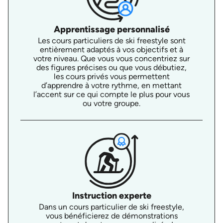
Apprentissage personnalisé
Les cours particuliers de ski freestyle sont
entièrement adaptés à vos objectifs et à
votre niveau. Que vous vous concentriez sur
des figures précises ou que vous débutiez,
les cours privés vous permettent
d’apprendre à votre rythme, en mettant
l’accent sur ce qui compte le plus pour vous
ou votre groupe.
Instruction experte
Dans un cours particulier de ski freestyle,
vous bénéficierez de démonstrations