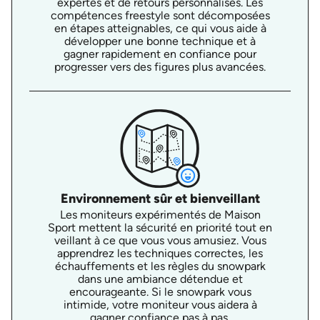
expertes et de retours personnalisés. Les
compétences freestyle sont décomposées
en étapes atteignables, ce qui vous aide à
développer une bonne technique et à
gagner rapidement en confiance pour
progresser vers des figures plus avancées.
Environnement sûr et bienveillant
Les moniteurs expérimentés de Maison
Sport mettent la sécurité en priorité tout en
veillant à ce que vous vous amusiez. Vous
apprendrez les techniques correctes, les
échauffements et les règles du snowpark
dans une ambiance détendue et
encourageante. Si le snowpark vous
intimide, votre moniteur vous aidera à
gagner confiance pas à pas.