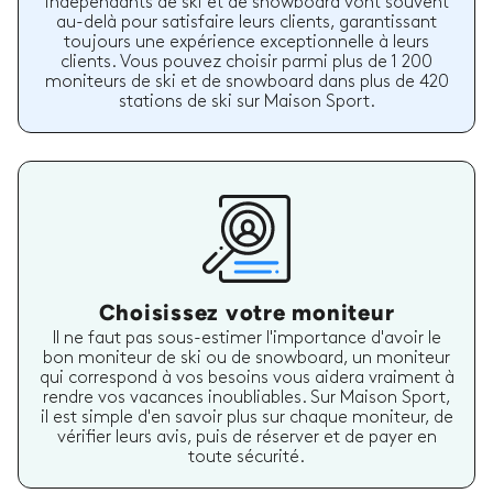
indépendants de ski et de snowboard vont souvent
au-delà pour satisfaire leurs clients, garantissant
toujours une expérience exceptionnelle à leurs
clients. Vous pouvez choisir parmi plus de 1 200
moniteurs de ski et de snowboard dans plus de 420
stations de ski sur Maison Sport.
Choisissez votre moniteur
Il ne faut pas sous-estimer l'importance d'avoir le
bon moniteur de ski ou de snowboard, un moniteur
qui correspond à vos besoins vous aidera vraiment à
rendre vos vacances inoubliables. Sur Maison Sport,
il est simple d'en savoir plus sur chaque moniteur, de
vérifier leurs avis, puis de réserver et de payer en
toute sécurité.