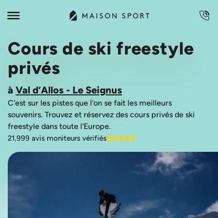
Cours de ski freestyle
privés
à
Val d’Allos - Le Seignus
C'est sur les pistes que l'on se fait les meilleurs
souvenirs. Trouvez et réservez des cours privés de ski
21,999 avis moniteurs vérifiés