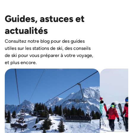
Guides, astuces et
actualités
Consultez notre blog pour des guides
utiles sur les stations de ski, des conseils
de ski pour vous préparer à votre voyage,
et plus encore.