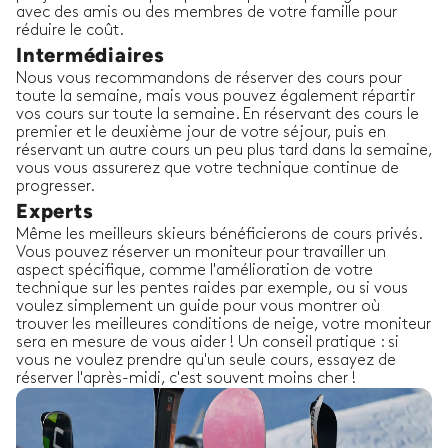
avec des amis ou des membres de votre famille pour
réduire le coût.
Intermédiaires
Nous vous recommandons de réserver des cours pour
toute la semaine, mais vous pouvez également répartir
vos cours sur toute la semaine. En réservant des cours le
premier et le deuxième jour de votre séjour, puis en
réservant un autre cours un peu plus tard dans la semaine,
vous vous assurerez que votre technique continue de
progresser.
Experts
Même les meilleurs skieurs bénéficierons de cours privés.
Vous pouvez réserver un moniteur pour travailler un
aspect spécifique, comme l'amélioration de votre
technique sur les pentes raides par exemple, ou si vous
voulez simplement un guide pour vous montrer où
trouver les meilleures conditions de neige, votre moniteur
sera en mesure de vous aider ! Un conseil pratique : si
vous ne voulez prendre qu'un seule cours, essayez de
réserver l'après-midi, c'est souvent moins cher !