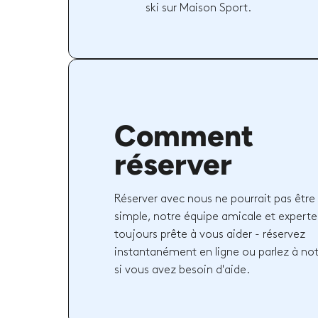
ski sur Maison Sport.
Comment
réserver
Réserver avec nous ne pourrait pas être 
simple, notre équipe amicale et experte
toujours prête à vous aider - réservez
instantanément en ligne ou parlez à no
si vous avez besoin d'aide.