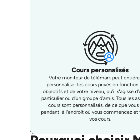
Cours personalisés
Votre moniteur de télémark peut entièr
personnaliser les cours privés en fonction
objectifs et de votre niveau, qu'il s'agisse d
particulier ou d'un groupe d'amis. Tous les a
cours sont personnalisés, de ce que vous 
pendant, à l'endroit où vous commencez et
vos cours.