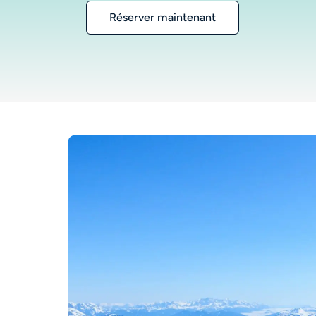
Réserver maintenant