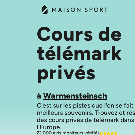
Cours de
télémark
privés
à
Warmensteinach
C'est sur les pistes que l'on se fait
meilleurs souvenirs. Trouvez et ré
des cours privés de télémark dans
22,000 avis moniteurs vérifiés