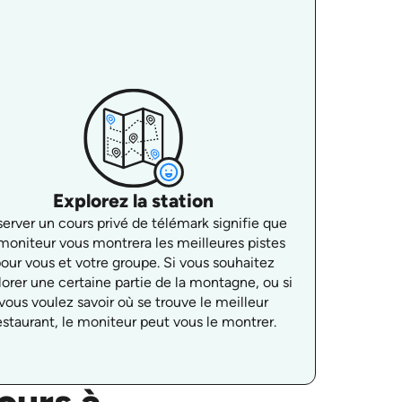
Explorez la station
erver un cours privé de télémark signifie que
 moniteur vous montrera les meilleures pistes
our vous et votre groupe. Si vous souhaitez
lorer une certaine partie de la montagne, ou si
vous voulez savoir où se trouve le meilleur
estaurant, le moniteur peut vous le montrer.