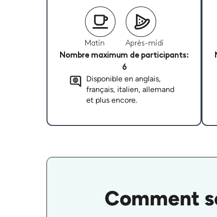
Matin
Après-midi
Nombre maximum de participants:
6
Disponible en anglais,
français, italien, allemand
et plus encore.
Comment se 