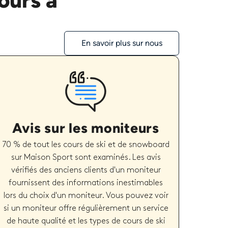
ours à
En savoir plus sur nous
Avis sur les moniteurs
70 % de tout les cours de ski et de snowboard
sur Maison Sport sont examinés. Les avis
vérifiés des anciens clients d'un moniteur
fournissent des informations inestimables
lors du choix d'un moniteur. Vous pouvez voir
si un moniteur offre régulièrement un service
de haute qualité et les types de cours de ski