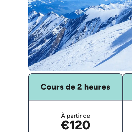
Cours de 2 heures
À partir de
€120