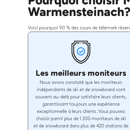
Pourquoi choisir 
Warmensteinach
Voici pourquoi 90 % des cours de télémark réserv
Les meilleurs moniteurs
Nous avons constaté que les moniteurs
indépendants de ski et de snowboard vont
souvent au-delà pour satisfaire leurs clients,
garantissant toujours une expérience
exceptionnelle à leurs clients. Vous pouvez
choisir parmi plus de 1 200 moniteurs de ski
et de snowboard dans plus de 420 stations de