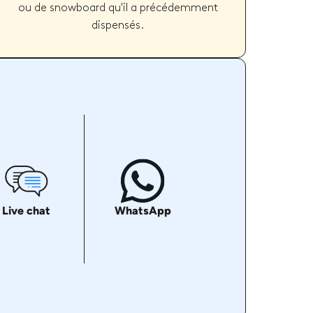
ou de snowboard qu'il a précédemment
dispensés.
Live chat
WhatsApp