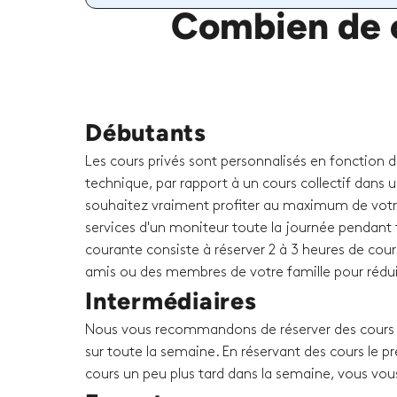
Combien de c
Débutants
Les cours privés sont personnalisés en fonction 
technique, par rapport à un cours collectif dans u
souhaitez vraiment profiter au maximum de votr
services d'un moniteur toute la journée pendant t
courante consiste à réserver 2 à 3 heures de cour
amis ou des membres de votre famille pour rédui
Intermédiaires
Nous vous recommandons de réserver des cours p
sur toute la semaine. En réservant des cours le p
cours un peu plus tard dans la semaine, vous vou